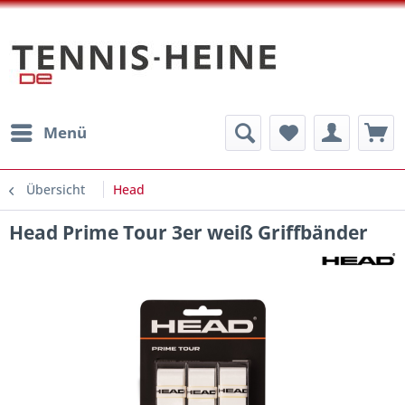
Menü
Übersicht
Head
Head Prime Tour 3er weiß Griffbänder