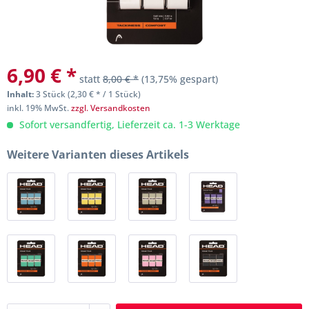
6,90 € *
statt
8,00 € *
(13,75% gespart)
Inhalt:
3 Stück (2,30 € * / 1 Stück)
inkl. 19% MwSt.
zzgl. Versandkosten
Sofort versandfertig, Lieferzeit ca. 1-3 Werktage
Weitere Varianten dieses Artikels