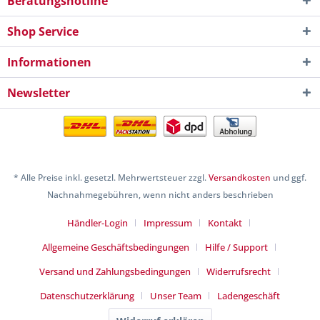
Beratungshotline
Shop Service
Informationen
Newsletter
* Alle Preise inkl. gesetzl. Mehrwertsteuer zzgl.
Versandkosten
und ggf.
Nachnahmegebühren, wenn nicht anders beschrieben
Händler-Login
Impressum
Kontakt
Allgemeine Geschäftsbedingungen
Hilfe / Support
Versand und Zahlungsbedingungen
Widerrufsrecht
Datenschutzerklärung
Unser Team
Ladengeschäft