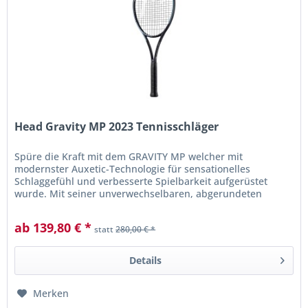
Head Gravity MP 2023 Tennisschläger
Spüre die Kraft mit dem GRAVITY MP welcher mit
modernster Auxetic-Technologie für sensationelles
Schlaggefühl und verbesserte Spielbarkeit aufgerüstet
wurde. Mit seiner unverwechselbaren, abgerundeten
Schlägerkopfform und seinem massiven...
ab 139,80 € *
statt
280,00 € *
Details
Merken