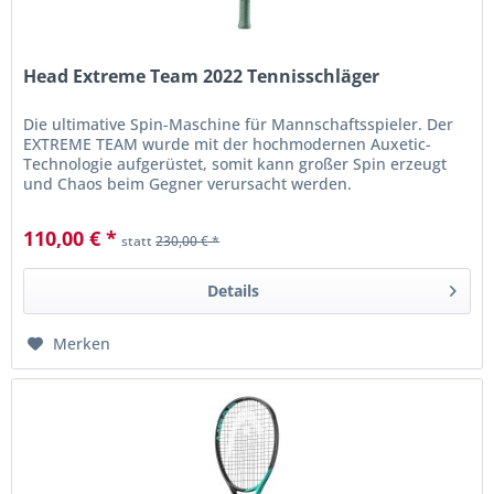
Head Extreme Team 2022 Tennisschläger
Die ultimative Spin-Maschine für Mannschaftsspieler. Der
EXTREME TEAM wurde mit der hochmodernen Auxetic-
Technologie aufgerüstet, somit kann großer Spin erzeugt
und Chaos beim Gegner verursacht werden.
110,00 € *
statt
230,00 € *
Details
Merken