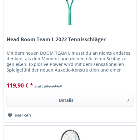
Head Boom Team L 2022 Tennisschläger
Mit dem neuen BOOM TEAM L musst du an nichts anderes
denken, als den Moment und deinen nächsten Schlag zu
genießen. Explosive Power wird mit dem sensationellen
Spielgefühl der neuen Auxetic-Konstruktion und einer
neuen Kopfform...
119,90 € *
statt
210,00 € *
Details
Merken