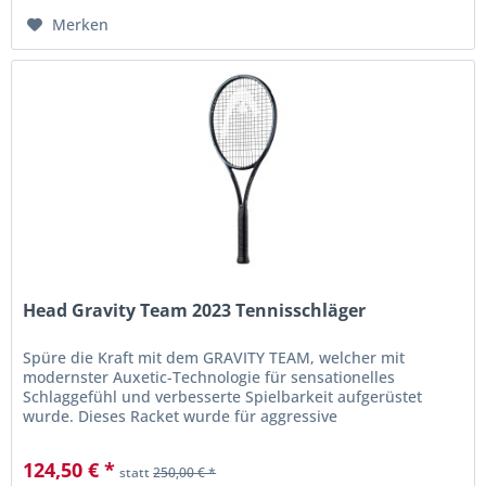
Merken
Head Gravity Team 2023 Tennisschläger
Spüre die Kraft mit dem GRAVITY TEAM, welcher mit
modernster Auxetic-Technologie für sensationelles
Schlaggefühl und verbesserte Spielbarkeit aufgerüstet
wurde. Dieses Racket wurde für aggressive
Mannschaftsspieler der nächsten...
124,50 € *
statt
250,00 € *