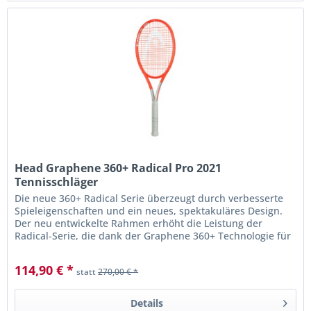
Head Graphene 360+ Radical Pro 2021
Tennisschläger
Die neue 360+ Radical Serie überzeugt durch verbesserte
Spieleigenschaften und ein neues, spektakuläres Design.
Der neu entwickelte Rahmen erhöht die Leistung der
Radical-Serie, die dank der Graphene 360+ Technologie für
verbesserte...
114,90 € *
statt
270,00 € *
Details