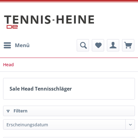
Menü
Head
Sale Head Tennisschläger
Filtern