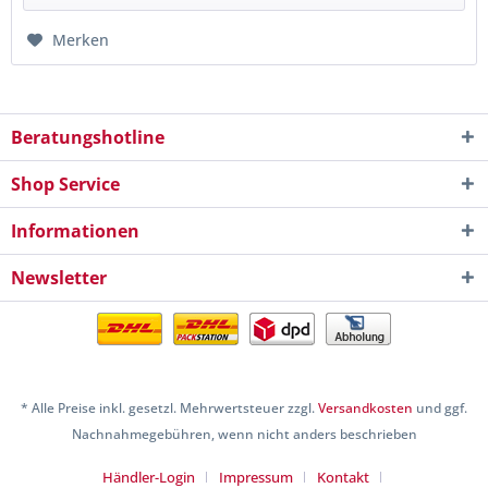
Merken
Beratungshotline
Shop Service
Informationen
Newsletter
* Alle Preise inkl. gesetzl. Mehrwertsteuer zzgl.
Versandkosten
und ggf.
Nachnahmegebühren, wenn nicht anders beschrieben
Händler-Login
Impressum
Kontakt