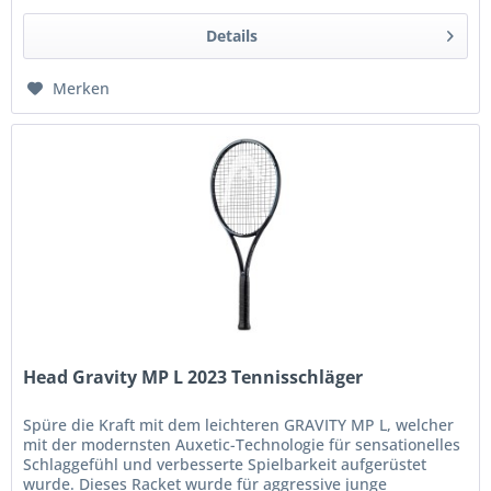
Details
Merken
Head Gravity MP L 2023 Tennisschläger
Spüre die Kraft mit dem leichteren GRAVITY MP L, welcher
mit der modernsten Auxetic-Technologie für sensationelles
Schlaggefühl und verbesserte Spielbarkeit aufgerüstet
wurde. Dieses Racket wurde für aggressive junge