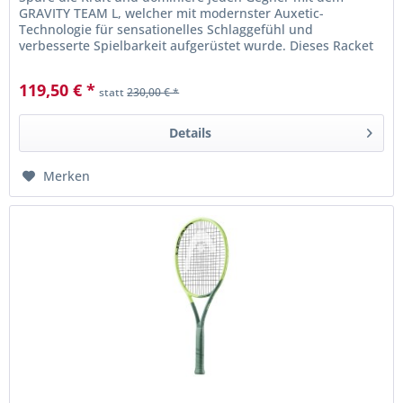
GRAVITY TEAM L, welcher mit modernster Auxetic-
Technologie für sensationelles Schlaggefühl und
verbesserte Spielbarkeit aufgerüstet wurde. Dieses Racket
wurde für aggressive...
119,50 € *
statt
230,00 € *
Details
Merken