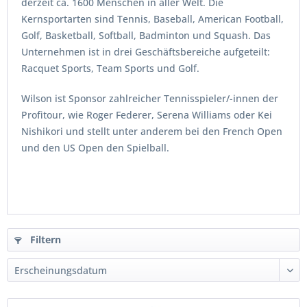
derzeit ca. 1600 Menschen in aller Welt. Die
Kernsportarten sind Tennis, Baseball, American Football,
Golf, Basketball, Softball, Badminton und Squash. Das
Unternehmen ist in drei Geschäftsbereiche aufgeteilt:
Racquet Sports, Team Sports und Golf.
Wilson ist Sponsor zahlreicher Tennisspieler/-innen der
Profitour, wie Roger Federer, Serena Williams oder Kei
Nishikori und stellt unter anderem bei den French Open
und den US Open den Spielball.
Filtern