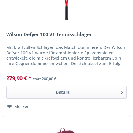
Wilson Defyer 100 V1 Tennisschläger
Mit kraftvollen Schlägen das Match dominieren. Der Wilson
Defyer 100 V1 wurde für ambitionierte Spitzenspieler
entwickelt, die mit kraftvollem und kontrollierbarem Spin
ihre Gegner dominieren wollen. Der Schlüssel zum Erfolg
liegt in der...
279,90 € *
statt
280,00 € *
Details
Merken