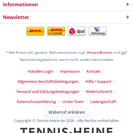
Informationen
Newsletter
* Alle Preise inkl. gesetzl. Mehrwertsteuer zzgl.
Versandkosten
und ggf.
Nachnahmegebühren, wenn nicht anders beschrieben
Händler-Login
Impressum
Kontakt
Allgemeine Geschäftsbedingungen
Hilfe / Support
Versand und Zahlungsbedingungen
Widerrufsrecht
Datenschutzerklärung
Unser Team
Ladengeschäft
Widerruf erklären
Copyright © Tennis-Heine.de 2026 - Alle Rechte vorbehalten