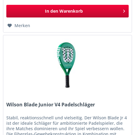
In den
Warenkorb
Merken
Wilson Blade Junior V4 Padelschläger
Stabil, reaktionsschnell und vielseitig. Der Wilson Blade Jr 4
ist der ideale Schläger für ambitionierte Padelspieler, die
ihre Matches dominieren und ihr Spiel verbessern wollen.
Die Fiberglas-Gewebekonstruktion in Kombination mit