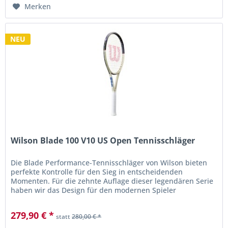
Merken
NEU
Wilson Blade 100 V10 US Open Tennisschläger
Die Blade Performance-Tennisschläger von Wilson bieten
perfekte Kontrolle für den Sieg in entscheidenden
Momenten. Für die zehnte Auflage dieser legendären Serie
haben wir das Design für den modernen Spieler
weiterentwickelt und dabei...
279,90 € *
statt
280,00 € *