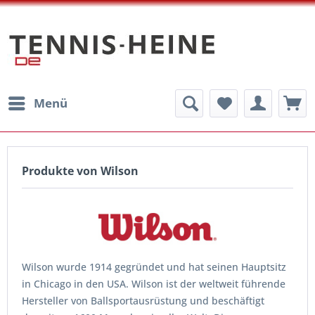
Menü
Produkte von Wilson
Wilson wurde 1914 gegründet und hat seinen Hauptsitz
in Chicago in den USA. Wilson ist der weltweit führende
Hersteller von Ballsportausrüstung und beschäftigt