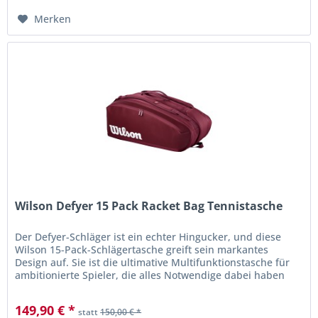
Merken
Wilson Defyer 15 Pack Racket Bag Tennistasche
Der Defyer-Schläger ist ein echter Hingucker, und diese
Wilson 15-Pack-Schlägertasche greift sein markantes
Design auf. Sie ist die ultimative Multifunktionstasche für
ambitionierte Spieler, die alles Notwendige dabei haben
möchten. Drei...
149,90 € *
statt
150,00 € *