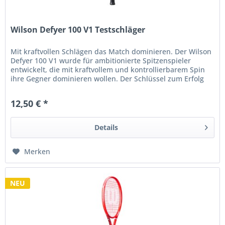
Wilson Defyer 100 V1 Testschläger
Mit kraftvollen Schlägen das Match dominieren. Der Wilson
Defyer 100 V1 wurde für ambitionierte Spitzenspieler
entwickelt, die mit kraftvollem und kontrollierbarem Spin
ihre Gegner dominieren wollen. Der Schlüssel zum Erfolg
liegt in der...
12,50 € *
Details
Merken
NEU