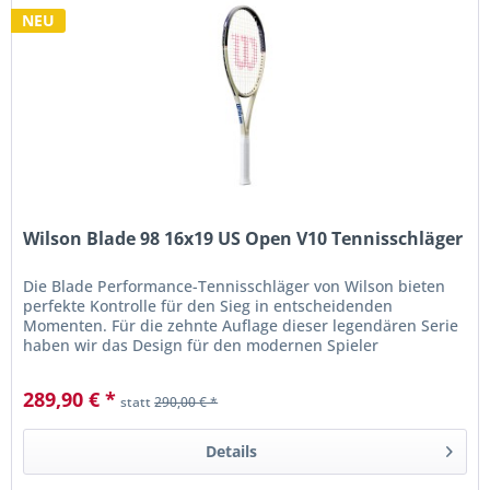
NEU
Wilson Blade 98 16x19 US Open V10 Tennisschläger
Die Blade Performance-Tennisschläger von Wilson bieten
perfekte Kontrolle für den Sieg in entscheidenden
Momenten. Für die zehnte Auflage dieser legendären Serie
haben wir das Design für den modernen Spieler
weiterentwickelt und dabei...
289,90 € *
statt
290,00 € *
Details