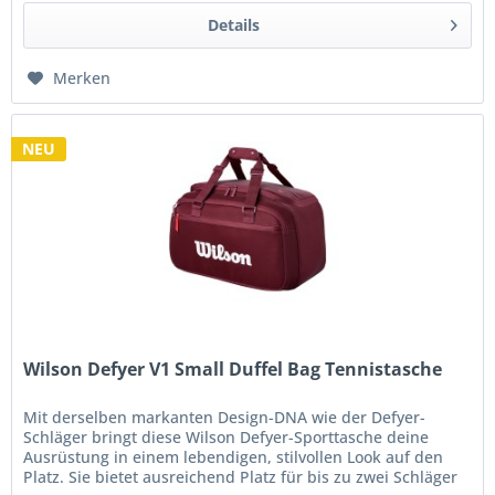
Details
Merken
NEU
Wilson Defyer V1 Small Duffel Bag Tennistasche
Mit derselben markanten Design-DNA wie der Defyer-
Schläger bringt diese Wilson Defyer-Sporttasche deine
Ausrüstung in einem lebendigen, stilvollen Look auf den
Platz. Sie bietet ausreichend Platz für bis zu zwei Schläger