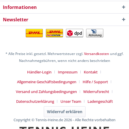
Informationen
Newsletter
* Alle Preise inkl. gesetzl. Mehrwertsteuer zzgl.
Versandkosten
und ggf.
Nachnahmegebühren, wenn nicht anders beschrieben
Händler-Login
Impressum
Kontakt
Allgemeine Geschäftsbedingungen
Hilfe / Support
Versand und Zahlungsbedingungen
Widerrufsrecht
Datenschutzerklärung
Unser Team
Ladengeschäft
Widerruf erklären
Copyright © Tennis-Heine.de 2026 - Alle Rechte vorbehalten