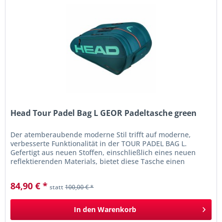
Head Tour Padel Bag L GEOR Padeltasche green
Der atemberaubende moderne Stil trifft auf moderne,
verbesserte Funktionalität in der TOUR PADEL BAG L.
Gefertigt aus neuen Stoffen, einschließlich eines neuen
reflektierenden Materials, bietet diese Tasche einen
wirklich...
84,90 € *
statt
100,00 € *
In den
Warenkorb