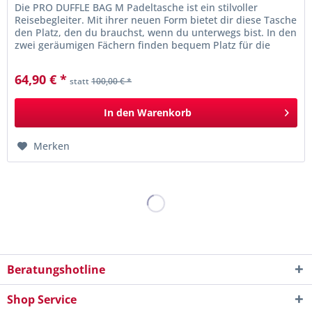
Die PRO DUFFLE BAG M Padeltasche ist ein stilvoller
Reisebegleiter. Mit ihrer neuen Form bietet dir diese Tasche
den Platz, den du brauchst, wenn du unterwegs bist. In den
zwei geräumigen Fächern finden bequem Platz für die
gesamte...
64,90 € *
statt
100,00 € *
In den
Warenkorb
Merken
Beratungshotline
Shop Service