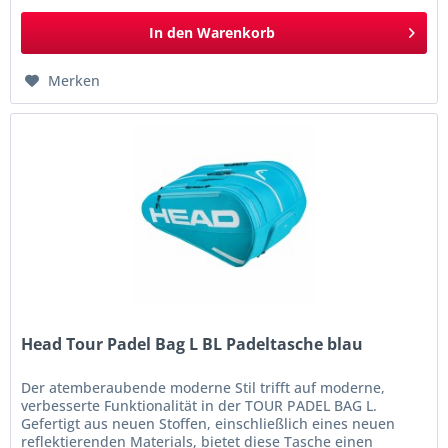
In den
Warenkorb
Merken
Head Tour Padel Bag L BL Padeltasche blau
Der atemberaubende moderne Stil trifft auf moderne,
verbesserte Funktionalität in der TOUR PADEL BAG L.
Gefertigt aus neuen Stoffen, einschließlich eines neuen
reflektierenden Materials, bietet diese Tasche einen