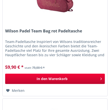
Wilson Padel Team Bag rot Padeltasche
Team-Padeltasche Inspiriert von Wilsons traditionsreicher
Geschichte und den ikonischen Farben bietet die Team-
Padeltasche viel Platz für Ihre gesamte Ausrüstung. Zwei
Hauptfächer fassen bis zu vier Schläger sowie Kleidung und
Schuhe....
59,90 € *
statt
75,00 € *
In den
Warenkorb
Merken