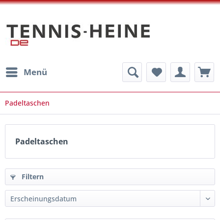
Menü
Padeltaschen
Padeltaschen
Filtern