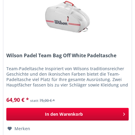
Wilson Padel Team Bag Off White Padeltasche
Team-Padeltasche Inspiriert von Wilsons traditionsreicher
Geschichte und den ikonischen Farben bietet die Team-
Padeltasche viel Platz für Ihre gesamte Ausrüstung. Zwei
Hauptfächer fassen bis zu vier Schläger sowie Kleidung und
Schuhe....
64,90 € *
statt
75,00 € *
In den
Warenkorb
Merken