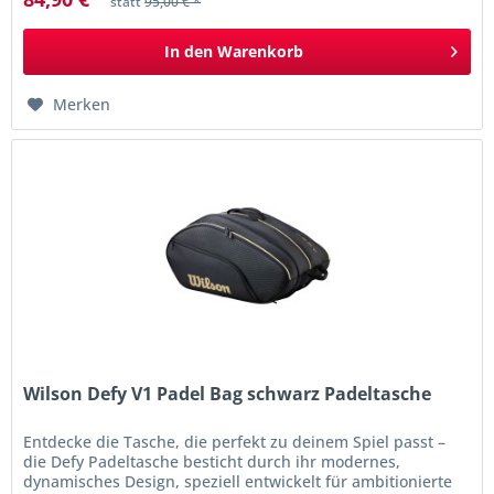
statt
95,00 € *
In den
Warenkorb
Merken
Wilson Defy V1 Padel Bag schwarz Padeltasche
Entdecke die Tasche, die perfekt zu deinem Spiel passt –
die Defy Padeltasche besticht durch ihr modernes,
dynamisches Design, speziell entwickelt für ambitionierte