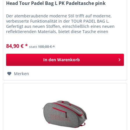
Head Tour Padel Bag L PK Padeltasche pink
Der atemberaubende moderne Stil trifft auf moderne,
verbesserte Funktionalität in der TOUR PADEL BAG L.
Gefertigt aus neuen Stoffen, einschließlich eines neuen
reflektierenden Materials, bietet diese Tasche einen
wirklich...
84,90 € *
statt
100,00 € *
In den
Warenkorb
Merken