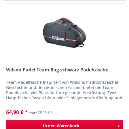
Wilson Padel Team Bag schwarz Padeltasche
Team-Padeltasche Inspiriert von Wilsons traditionsreicher
Geschichte und den ikonischen Farben bietet die Team-
Padeltasche viel Platz für Ihre gesamte Ausrüstung. Zwei
Hauptfächer fassen bis zu vier Schläger sowie Kleidung und
Schuhe....
64,90 € *
statt
75,00 € *
In den
Warenkorb