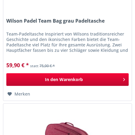
Wilson Padel Team Bag grau Padeltasche
Team-Padeltasche Inspiriert von Wilsons traditionsreicher
Geschichte und den ikonischen Farben bietet die Team-
Padeltasche viel Platz für Ihre gesamte Ausrüstung. Zwei
Hauptfächer fassen bis zu vier Schläger sowie Kleidung und
Schuhe....
59,90 € *
statt
75,00 € *
In den
Warenkorb
Merken