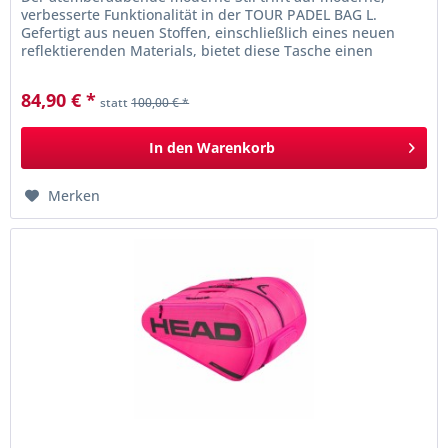
verbesserte Funktionalität in der TOUR PADEL BAG L.
Gefertigt aus neuen Stoffen, einschließlich eines neuen
reflektierenden Materials, bietet diese Tasche einen
wirklich...
84,90 € *
statt
100,00 € *
In den
Warenkorb
Merken