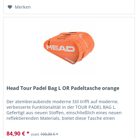
Merken
Head Tour Padel Bag L OR Padeltasche orange
Der atemberaubende moderne Stil trifft auf moderne,
verbesserte Funktionalität in der TOUR PADEL BAG L.
Gefertigt aus neuen Stoffen, einschließlich eines neuen
reflektierenden Materials, bietet diese Tasche einen
wirklich...
84,90 € *
statt
100,00 € *