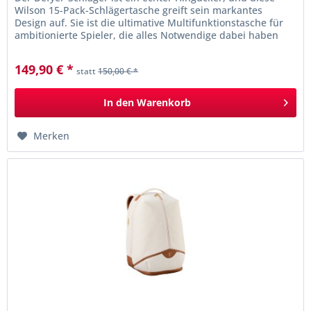
Wilson 15-Pack-Schlägertasche greift sein markantes
Design auf. Sie ist die ultimative Multifunktionstasche für
ambitionierte Spieler, die alles Notwendige dabei haben
möchten. Drei...
149,90 € *
statt
150,00 € *
In den
Warenkorb
Merken