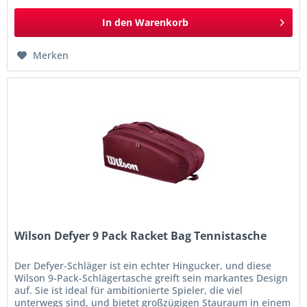
In den
Warenkorb
Merken
Wilson Defyer 9 Pack Racket Bag Tennistasche
Der Defyer-Schläger ist ein echter Hingucker, und diese
Wilson 9-Pack-Schlägertasche greift sein markantes Design
auf. Sie ist ideal für ambitionierte Spieler, die viel
unterwegs sind, und bietet großzügigen Stauraum in einem