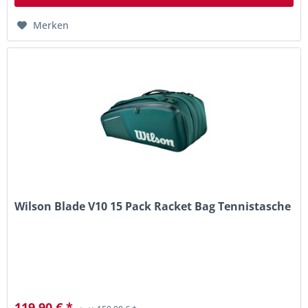
Merken
Wilson Blade V10 15 Pack Racket Bag Tennistasche
119,90 € *