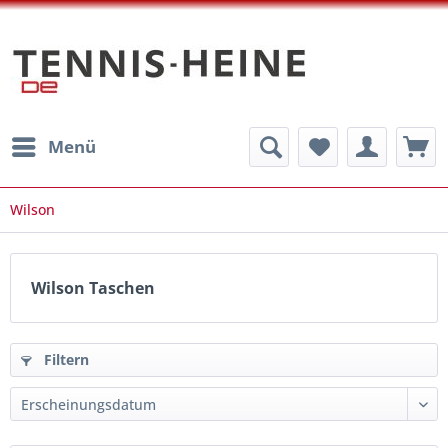
Menü
Wilson
Wilson Taschen
Filtern