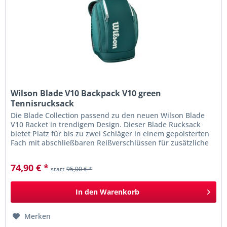
Wilson Blade V10 Backpack V10 green
Tennisrucksack
Die Blade Collection passend zu den neuen Wilson Blade
V10 Racket in trendigem Design. Dieser Blade Rucksack
bietet Platz für bis zu zwei Schläger in einem gepolsterten
Fach mit abschließbaren Reißverschlüssen für zusätzliche
Sicherheit....
74,90 € *
statt
95,00 € *
In den
Warenkorb
Merken