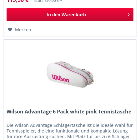
statt
150,00 € *
In den
Warenkorb
Merken
Wilson Advantage 6 Pack white pink Tennistasche
Die Wilson Advantage Schlägertasche ist die ideale Wahl für
Tennisspieler, die eine funktionale und kompakte Lösung
für ihre Ausrüstung suchen. Mit Platz für bis zu 6 Schläger