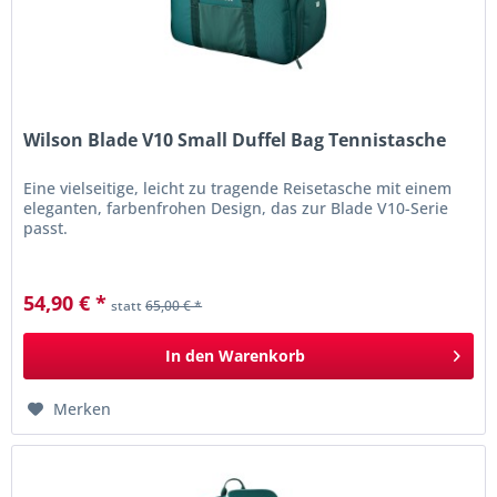
Wilson Blade V10 Small Duffel Bag Tennistasche
Eine vielseitige, leicht zu tragende Reisetasche mit einem
eleganten, farbenfrohen Design, das zur Blade V10-Serie
passt.
54,90 € *
statt
65,00 € *
In den
Warenkorb
Merken