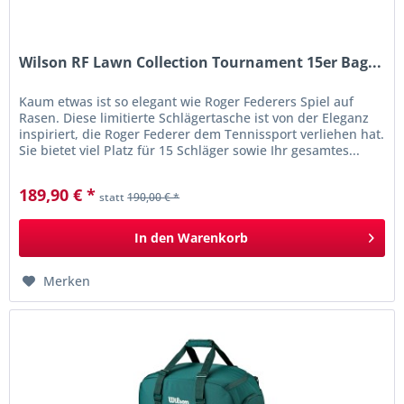
Wilson RF Lawn Collection Tournament 15er Bag...
Kaum etwas ist so elegant wie Roger Federers Spiel auf
Rasen. Diese limitierte Schlägertasche ist von der Eleganz
inspiriert, die Roger Federer dem Tennissport verliehen hat.
Sie bietet viel Platz für 15 Schläger sowie Ihr gesamtes...
189,90 € *
statt
190,00 € *
In den
Warenkorb
Merken