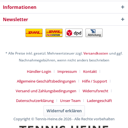
Informationen
Newsletter
* Alle Preise inkl. gesetzl. Mehrwertsteuer zzgl.
Versandkosten
und ggf.
Nachnahmegebühren, wenn nicht anders beschrieben
Händler-Login
Impressum
Kontakt
Allgemeine Geschäftsbedingungen
Hilfe / Support
Versand und Zahlungsbedingungen
Widerrufsrecht
Datenschutzerklärung
Unser Team
Ladengeschäft
Widerruf erklären
Copyright © Tennis-Heine.de 2026 - Alle Rechte vorbehalten