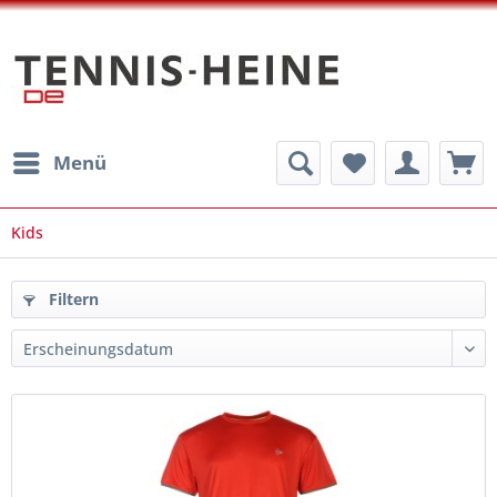
Menü
Kids
Filtern