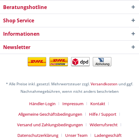
Beratungshotline
Shop Service
Informationen
Newsletter
* Alle Preise inkl. gesetzl. Mehrwertsteuer zzgl.
Versandkosten
und ggf.
Nachnahmegebühren, wenn nicht anders beschrieben
Händler-Login
Impressum
Kontakt
Allgemeine Geschäftsbedingungen
Hilfe / Support
Versand und Zahlungsbedingungen
Widerrufsrecht
Datenschutzerklärung
Unser Team
Ladengeschäft