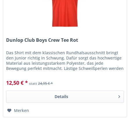
Dunlop Club Boys Crew Tee Rot
Das Shirt mit dem klassischen Rundhalsausschnitt bringt
den Junior richtig in Schwung. Dafür sorgt das hochwertige
Material aus leistungsstarkem Polyester, das jede
Bewegung perfekt mitmacht. Lästige Schweißperlen werden
schnell...
12,50 € *
statt
24,95 € *
Details
Merken