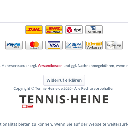
zl. Mehrwertsteuer zzgl.
Versandkosten
und ggf. Nachnahmegebühren, wenn ni
Widerruf erklären
Copyright © Tennis-Heine.de 2026 - Alle Rechte vorbehalten
ionalität bieten zu können. Wenn Sie auf der Webseite weitersurf