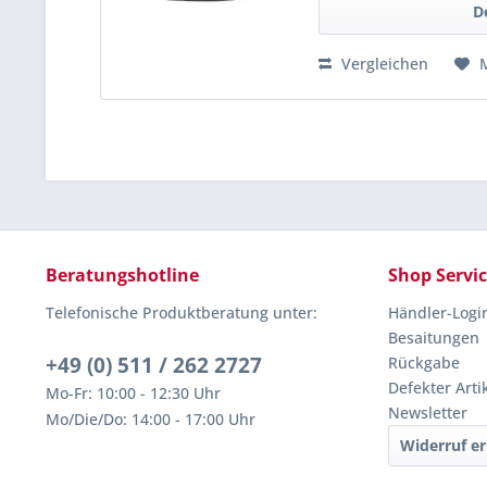
D
Vergleichen
Beratungshotline
Shop Servi
Telefonische Produktberatung unter:
Händler-Logi
Besaitungen
+49 (0) 511 / 262 2727
Rückgabe
Defekter Arti
Mo-Fr: 10:00 - 12:30 Uhr
Newsletter
Mo/Die/Do: 14:00 - 17:00 Uhr
Widerruf er