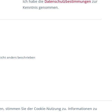
Ich habe die
Datenschutzbestimmungen
zur
Kenntnis genommen.
cht anders beschrieben
en, stimmen Sie der Cookie-Nutzung zu. Informationen zu