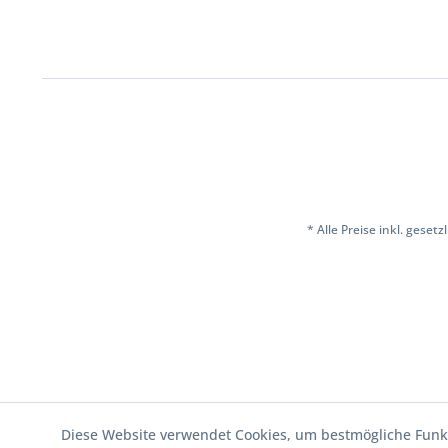
* Alle Preise inkl. geset
Diese Website verwendet Cookies, um bestmögliche Funkt