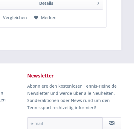
Details
Vergleichen
Merken
Newsletter
Abonniere den kostenlosen Tennis-Heine.de
en
Newsletter und werde über alle Neuheiten,
gen
Sonderaktionen oder News rund um den
Tennissport rechtzeitig informiert!