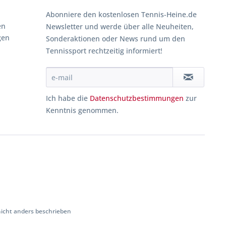
Abonniere den kostenlosen Tennis-Heine.de
en
Newsletter und werde über alle Neuheiten,
gen
Sonderaktionen oder News rund um den
Tennissport rechtzeitig informiert!
Ich habe die
Datenschutzbestimmungen
zur
Kenntnis genommen.
cht anders beschrieben