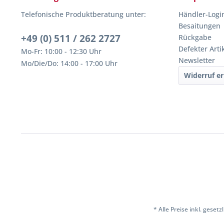
Telefonische Produktberatung unter:
Händler-Logi
Besaitungen
+49 (0) 511 / 262 2727
Rückgabe
Defekter Arti
Mo-Fr: 10:00 - 12:30 Uhr
Newsletter
Mo/Die/Do: 14:00 - 17:00 Uhr
Widerruf er
* Alle Preise inkl. geset