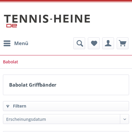
Menü
Babolat
Babolat Griffbänder
Filtern