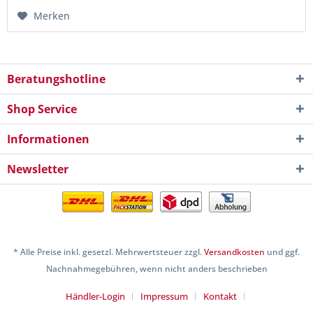
Merken
Beratungshotline
Shop Service
Informationen
Newsletter
* Alle Preise inkl. gesetzl. Mehrwertsteuer zzgl.
Versandkosten
und ggf.
Nachnahmegebühren, wenn nicht anders beschrieben
Händler-Login
Impressum
Kontakt