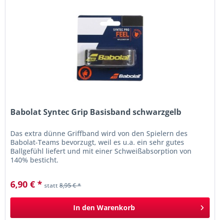
Babolat Syntec Grip Basisband schwarzgelb
Das extra dünne Griffband wird von den Spielern des
Babolat-Teams bevorzugt, weil es u.a. ein sehr gutes
Ballgefühl liefert und mit einer Schweißabsorption von
140% besticht.
6,90 € *
statt
8,95 € *
In den
Warenkorb