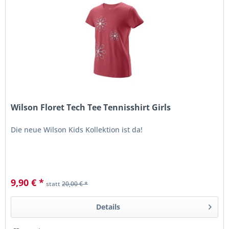
Wilson Floret Tech Tee Tennisshirt Girls
Die neue Wilson Kids Kollektion ist da!
9,90 € *
statt
20,00 € *
Details