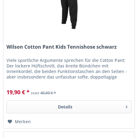
Wilson Cotton Pant Kids Tennishose schwarz
Viele sportliche Argumente sprechen für die Cotton Pant:
Der lockere Hüftschnitt, das breite Bündchen mit
Innenkordel, die beiden Funktionstaschen an den Seiten -
aber insbesondere das unfassbar softe, doppellagige
Textilgemisch aus...
19,90 € *
statt
40,00 € *
Details
Merken