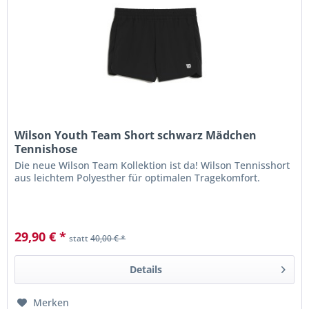
Wilson Youth Team Short schwarz Mädchen
Tennishose
Die neue Wilson Team Kollektion ist da! Wilson Tennisshort
aus leichtem Polyesther für optimalen Tragekomfort.
29,90 € *
statt
40,00 € *
Details
Merken