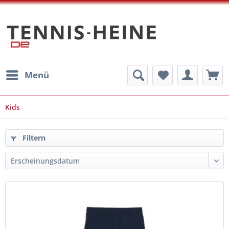
Menü
Kids
Filtern