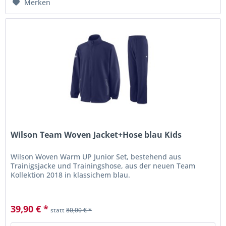
Merken
Wilson Team Woven Jacket+Hose blau Kids
Wilson Woven Warm UP Junior Set, bestehend aus
Trainigsjacke und Trainingshose, aus der neuen Team
Kollektion 2018 in klassichem blau.
39,90 € *
statt
80,00 € *