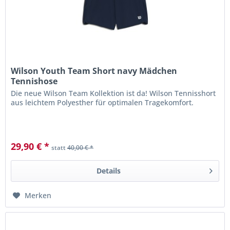
Wilson Youth Team Short navy Mädchen
Tennishose
Die neue Wilson Team Kollektion ist da! Wilson Tennisshort
aus leichtem Polyesther für optimalen Tragekomfort.
29,90 € *
statt
40,00 € *
Details
Merken