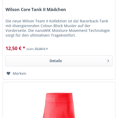
Wilson Core Tank II Mädchen
Die neue Wilson Team II Kollektion ist da! Racerback-Tank
mit divergierenden Colour-Block Muster auf der
Vorderseite. Die nanoWIK Moisture Movement Technologie
sorgt für den ultimativen Tragekomfort.
12,50 € *
statt
25,00 € *
Details
Merken