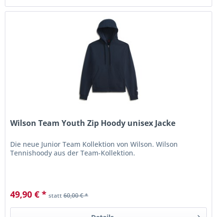
Wilson Team Youth Zip Hoody unisex Jacke
Die neue Junior Team Kollektion von Wilson. Wilson
Tennishoody aus der Team-Kollektion.
49,90 € *
statt
60,00 € *