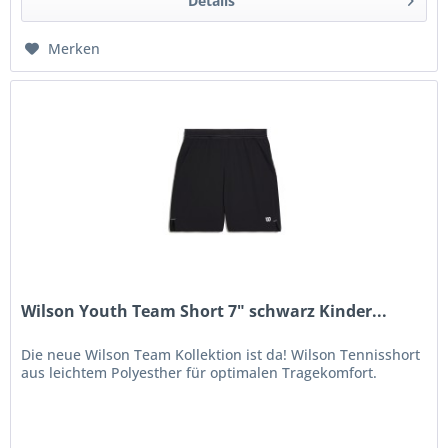
Details
Merken
Wilson Youth Team Short 7" schwarz Kinder...
Die neue Wilson Team Kollektion ist da! Wilson Tennisshort
aus leichtem Polyesther für optimalen Tragekomfort.