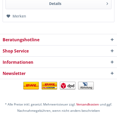
Details
Merken
Beratungshotline
Shop Service
Informationen
Newsletter
* Alle Preise inkl. gesetzl. Mehrwertsteuer zzgl.
Versandkosten
und ggf.
Nachnahmegebühren, wenn nicht anders beschrieben