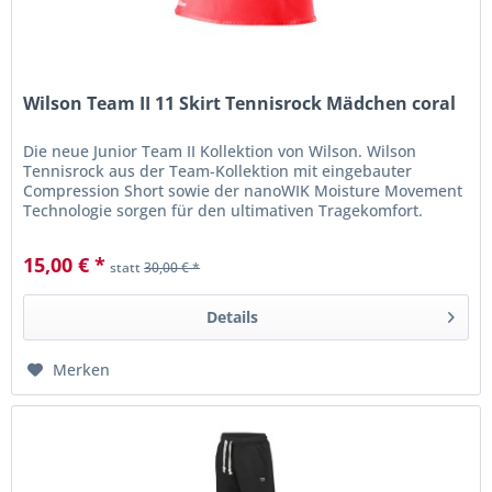
Wilson Team II 11 Skirt Tennisrock Mädchen coral
Die neue Junior Team II Kollektion von Wilson. Wilson
Tennisrock aus der Team-Kollektion mit eingebauter
Compression Short sowie der nanoWIK Moisture Movement
Technologie sorgen für den ultimativen Tragekomfort.
15,00 € *
statt
30,00 € *
Details
Merken