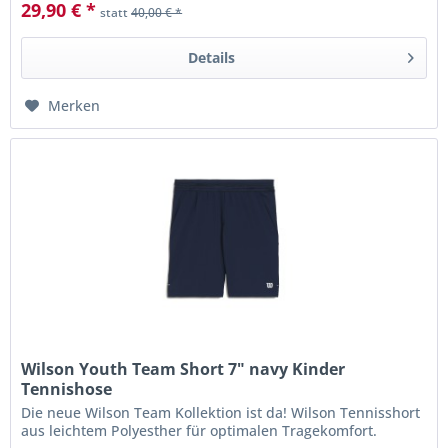
29,90 € *
statt
40,00 € *
Details
Merken
Wilson Youth Team Short 7" navy Kinder
Tennishose
Die neue Wilson Team Kollektion ist da! Wilson Tennisshort
aus leichtem Polyesther für optimalen Tragekomfort.