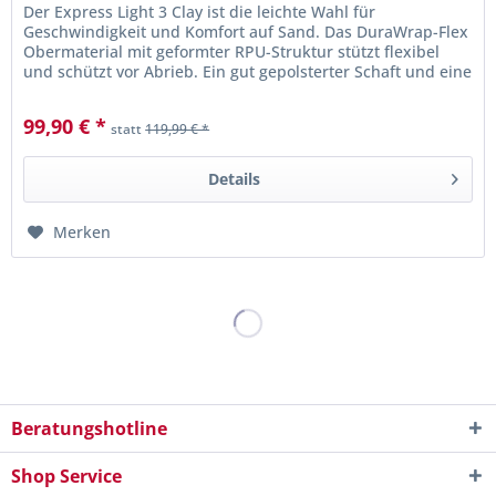
Der Express Light 3 Clay ist die leichte Wahl für
Geschwindigkeit und Komfort auf Sand. Das DuraWrap-Flex
Obermaterial mit geformter RPU-Struktur stützt flexibel
und schützt vor Abrieb. Ein gut gepolsterter Schaft und eine
reaktive...
99,90 € *
statt
119,99 € *
Details
Merken
Beratungshotline
Shop Service