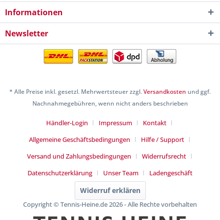
Informationen
Newsletter
* Alle Preise inkl. gesetzl. Mehrwertsteuer zzgl.
Versandkosten
und ggf.
Nachnahmegebühren, wenn nicht anders beschrieben
Händler-Login
Impressum
Kontakt
Allgemeine Geschäftsbedingungen
Hilfe / Support
Versand und Zahlungsbedingungen
Widerrufsrecht
Datenschutzerklärung
Unser Team
Ladengeschäft
Widerruf erklären
Copyright © Tennis-Heine.de 2026 - Alle Rechte vorbehalten