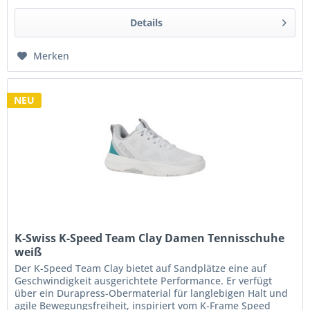
Details
Merken
NEU
K-Swiss K-Speed Team Clay Damen Tennisschuhe
weiß
Der K-Speed ​​Team Clay bietet auf Sandplätze eine auf
Geschwindigkeit ausgerichtete Performance. Er verfügt
über ein Durapress-Obermaterial für langlebigen Halt und
agile Bewegungsfreiheit, inspiriert vom K-Frame Speed ​​