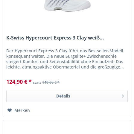
K-Swiss Hypercourt Express 3 Clay weiß...
Der Hypercourt Express 3 Clay führt das Bestseller-Modell
konsequent weiter. Die neue Surgelite+ Zwischensohle
steigert Komfort und Seitenstabilität ohne Einlaufzeit. Das
leichte, atmungsaktive Obermaterial und die großzügige...
124,90 € *
statt
149,99 € *
Details
Merken