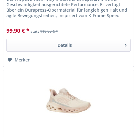
Geschwindigkeit ausgerichtete Performance. Er verfügt
über ein Durapress-Obermaterial für langlebigen Halt und
agile Bewegungsfreiheit, inspiriert vom K-Frame Speed ​​
Rublo.
99,90 € *
statt
119,99 € *
Details
Merken