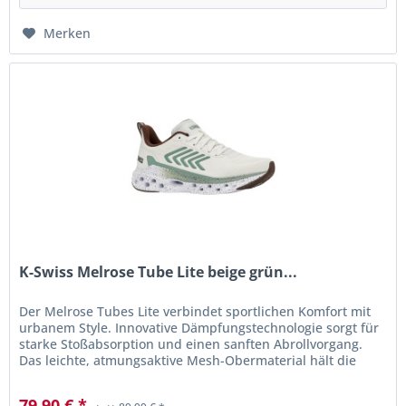
Merken
K-Swiss Melrose Tube Lite beige grün...
Der Melrose Tubes Lite verbindet sportlichen Komfort mit
urbanem Style. Innovative Dämpfungstechnologie sorgt für
starke Stoßabsorption und einen sanften Abrollvorgang.
Das leichte, atmungsaktive Mesh-Obermaterial hält die
Füße den...
79,90 € *