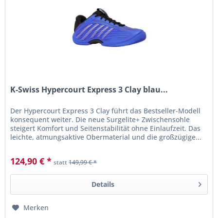
K-Swiss Hypercourt Express 3 Clay blau...
Der Hypercourt Express 3 Clay führt das Bestseller-Modell
konsequent weiter. Die neue Surgelite+ Zwischensohle
steigert Komfort und Seitenstabilität ohne Einlaufzeit. Das
leichte, atmungsaktive Obermaterial und die großzügige...
124,90 € *
statt
149,99 € *
Details
Merken