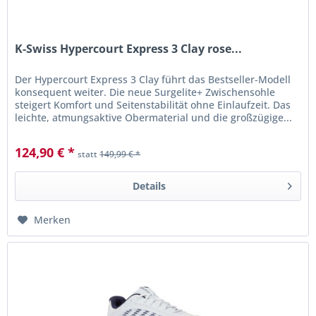
K-Swiss Hypercourt Express 3 Clay rose...
Der Hypercourt Express 3 Clay führt das Bestseller-Modell
konsequent weiter. Die neue Surgelite+ Zwischensohle
steigert Komfort und Seitenstabilität ohne Einlaufzeit. Das
leichte, atmungsaktive Obermaterial und die großzügige...
124,90 € *
statt
149,99 € *
Details
Merken