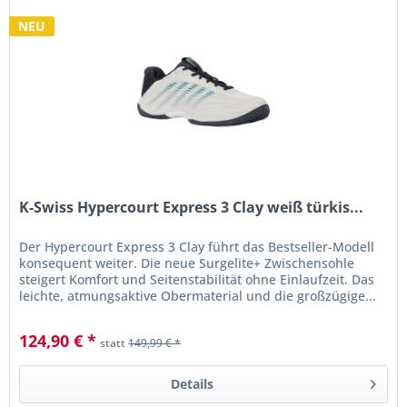
NEU
K-Swiss Hypercourt Express 3 Clay weiß türkis...
Der Hypercourt Express 3 Clay führt das Bestseller-Modell
konsequent weiter. Die neue Surgelite+ Zwischensohle
steigert Komfort und Seitenstabilität ohne Einlaufzeit. Das
leichte, atmungsaktive Obermaterial und die großzügige...
124,90 € *
statt
149,99 € *
Details