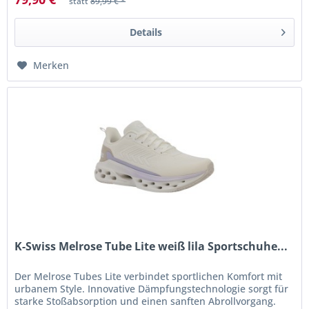
statt
89,99 € *
Details
Merken
K-Swiss Melrose Tube Lite weiß lila Sportschuhe...
Der Melrose Tubes Lite verbindet sportlichen Komfort mit
urbanem Style. Innovative Dämpfungstechnologie sorgt für
starke Stoßabsorption und einen sanften Abrollvorgang.