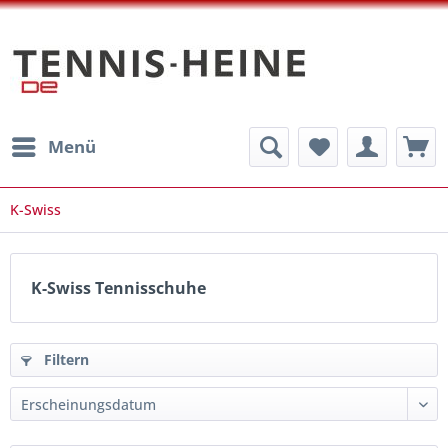
Menü
K-Swiss
K-Swiss Tennisschuhe
Filtern