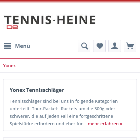
Menü
Yonex
Yonex Tennisschläger
Tennisschläger sind bei uns in folgende Kategorien
unterteilt: Tour-Racket: Rackets um die 300g oder
schwerer, die auf jeden Fall eine fortgeschrittene
Spielstärke erfordern und eher für...
mehr erfahren »