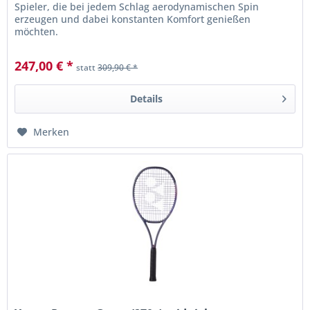
Spieler, die bei jedem Schlag aerodynamischen Spin
erzeugen und dabei konstanten Komfort genießen
möchten.
247,00 € *
statt
309,90 € *
Details
Merken