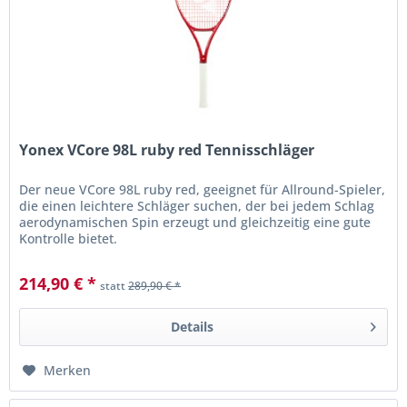
Yonex VCore 98L ruby red Tennisschläger
Der neue VCore 98L ruby red, geeignet für Allround-Spieler,
die einen leichtere Schläger suchen, der bei jedem Schlag
aerodynamischen Spin erzeugt und gleichzeitig eine gute
Kontrolle bietet.
214,90 € *
statt
289,90 € *
Details
Merken