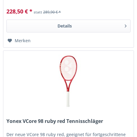
228,50 € *
statt
289,90 € *
Details
Merken
Yonex VCore 98 ruby red Tennisschläger
Der neue VCore 98 ruby red, geeignet für fortgeschrittene