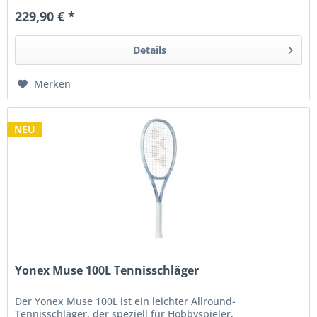
229,90 € *
Details
Merken
NEU
Yonex Muse 100L Tennisschläger
Der Yonex Muse 100L ist ein leichter Allround-
Tennisschläger, der speziell für Hobbyspieler,