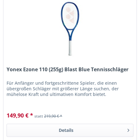
Yonex Ezone 110 (255g) Blast Blue Tennisschläger
Für Anfänger und fortgeschrittene Spieler, die einen
übergroßen Schläger mit größerer Länge suchen, der
mühelose Kraft und ultimativen Komfort bietet.
149,90 € *
statt
219,90 € *
Details