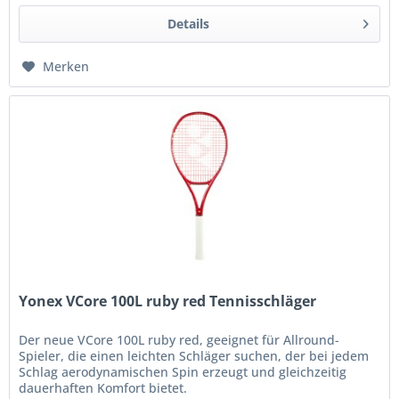
Details
Merken
Yonex VCore 100L ruby red Tennisschläger
Der neue VCore 100L ruby red, geeignet für Allround-
Spieler, die einen leichten Schläger suchen, der bei jedem
Schlag aerodynamischen Spin erzeugt und gleichzeitig
dauerhaften Komfort bietet.