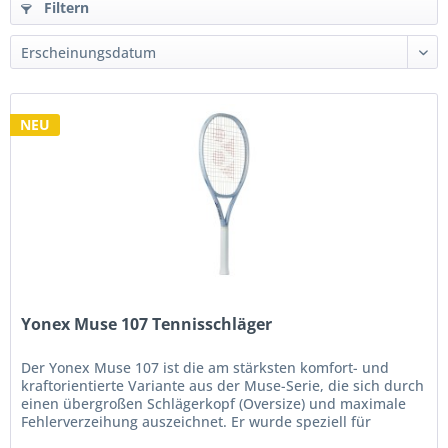
Filtern
NEU
Yonex Muse 107 Tennisschläger
Der Yonex Muse 107 ist die am stärksten komfort- und
kraftorientierte Variante aus der Muse-Serie, die sich durch
einen übergroßen Schlägerkopf (Oversize) und maximale
Fehlerverzeihung auszeichnet. Er wurde speziell für
Anfänger,...