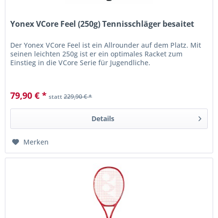
Yonex VCore Feel (250g) Tennisschläger besaitet
Der Yonex VCore Feel ist ein Allrounder auf dem Platz. Mit
seinen leichten 250g ist er ein optimales Racket zum
Einstieg in die VCore Serie für Jugendliche.
79,90 € *
statt
229,90 € *
Details
Merken