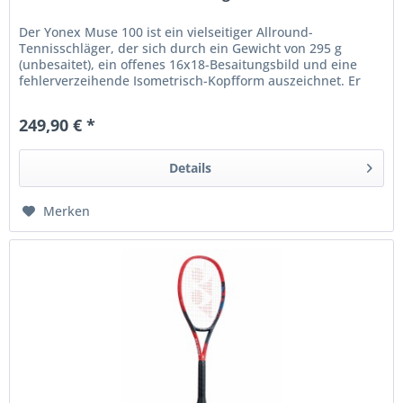
Der Yonex Muse 100 ist ein vielseitiger Allround-
Tennisschläger, der sich durch ein Gewicht von 295 g
(unbesaitet), ein offenes 16x18-Besaitungsbild und eine
fehlerverzeihende Isometrisch-Kopfform auszeichnet. Er
bietet eine weiche,...
249,90 € *
Details
Merken