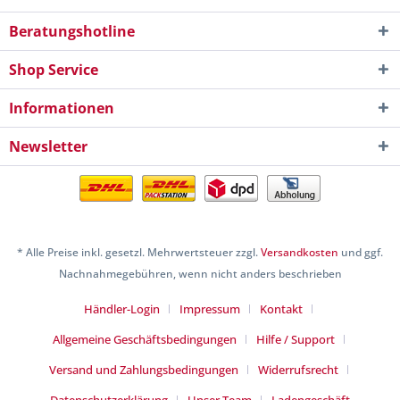
Beratungshotline
Shop Service
Informationen
Newsletter
* Alle Preise inkl. gesetzl. Mehrwertsteuer zzgl.
Versandkosten
und ggf.
Nachnahmegebühren, wenn nicht anders beschrieben
Händler-Login
Impressum
Kontakt
Allgemeine Geschäftsbedingungen
Hilfe / Support
Versand und Zahlungsbedingungen
Widerrufsrecht
Datenschutzerklärung
Unser Team
Ladengeschäft