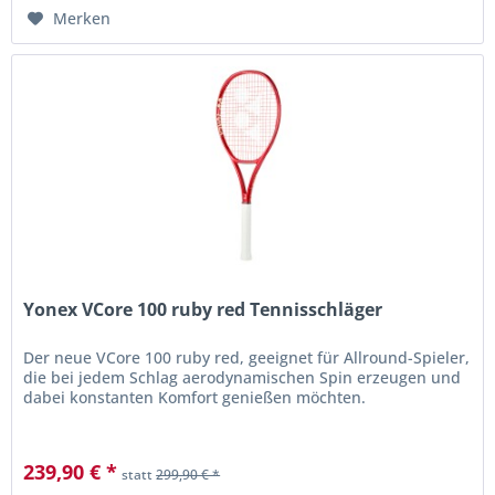
Merken
Yonex VCore 100 ruby red Tennisschläger
Der neue VCore 100 ruby red, geeignet für Allround-Spieler,
die bei jedem Schlag aerodynamischen Spin erzeugen und
dabei konstanten Komfort genießen möchten.
239,90 € *
statt
299,90 € *