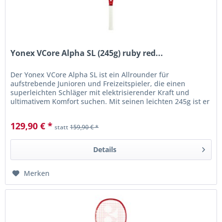
Yonex VCore Alpha SL (245g) ruby red...
Der Yonex VCore Alpha SL ist ein Allrounder für
aufstrebende Junioren und Freizeitspieler, die einen
superleichten Schläger mit elektrisierender Kraft und
ultimativem Komfort suchen. Mit seinen leichten 245g ist er
ein optimales Racket...
129,90 € *
statt
159,90 € *
Details
Merken