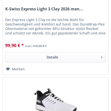
K-Swiss Express Light 3 Clay 2026 men...
Der Express Light 3 Clay ist die leichte Wahl für
Geschwindigkeit und Komfort auf Sand. Das DuraWrap-Flex
Obermaterial mit geformter RPU-Struktur stützt flexibel
und schützt vor Abrieb. Ein gut gepolsterter Schaft und eine
reaktive...
99,90 € *
statt
119,99 € *
Details
Merken