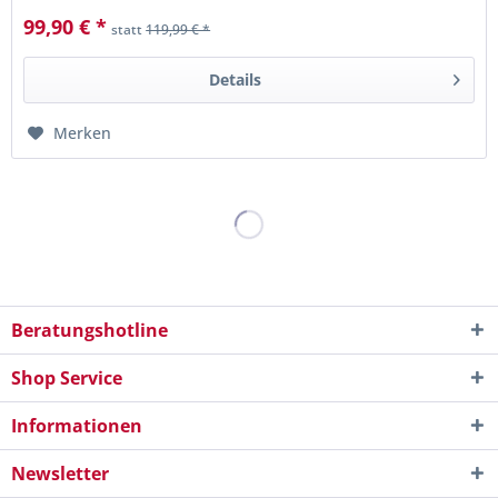
99,90 € *
statt
119,99 € *
Details
Merken
Beratungshotline
Shop Service
Informationen
Newsletter