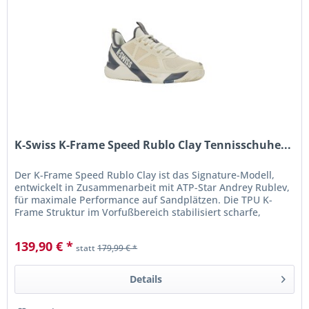
K-Swiss K-Frame Speed Rublo Clay Tennisschuhe...
Der K-Frame Speed Rublo Clay ist das Signature-Modell,
entwickelt in Zusammenarbeit mit ATP-Star Andrey Rublev,
für maximale Performance auf Sandplätzen. Die TPU K-
Frame Struktur im Vorfußbereich stabilisiert scharfe,
schnelle...
139,90 € *
statt
179,99 € *
Details