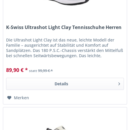
K-Swiss Ultrashot Light Clay Tennisschuhe Herren
Die Ultrashot Light Clay ist das neue, leichte Modell der
Familie – ausgerichtet auf Stabilität und Komfort auf
Sandplätzen. Das 180 P.S.C.-Chassis verstärkt den Mittelfuß
bei schnellen Seitwärtsbewegungen. Das leichte,
atmungsaktive...
89,90 € *
statt
99,99 € *
Details
Merken