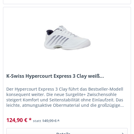
K-Swiss Hypercourt Express 3 Clay weiß...
Der Hypercourt Express 3 Clay führt das Bestseller-Modell
konsequent weiter. Die neue Surgelite+ Zwischensohle
steigert Komfort und Seitenstabilität ohne Einlaufzeit. Das
leichte, atmungsaktive Obermaterial und die großzügige...
124,90 € *
statt
149,99 € *