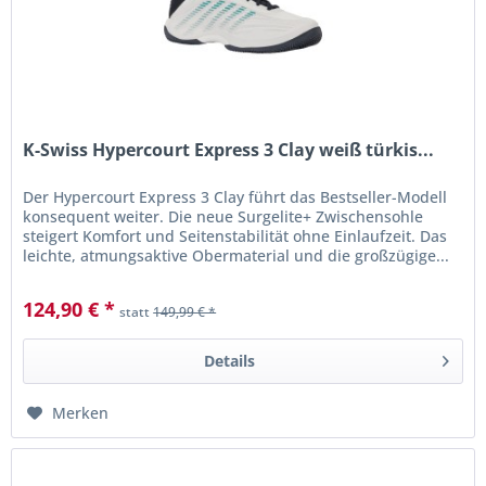
K-Swiss Hypercourt Express 3 Clay weiß türkis...
Der Hypercourt Express 3 Clay führt das Bestseller-Modell
konsequent weiter. Die neue Surgelite+ Zwischensohle
steigert Komfort und Seitenstabilität ohne Einlaufzeit. Das
leichte, atmungsaktive Obermaterial und die großzügige...
124,90 € *
statt
149,99 € *
Details
Merken