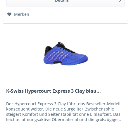
Details
Merken
K-Swiss Hypercourt Express 3 Clay blau...
Der Hypercourt Express 3 Clay führt das Bestseller-Modell
konsequent weiter. Die neue Surgelite+ Zwischensohle
steigert Komfort und Seitenstabilität ohne Einlaufzeit. Das
leichte, atmungsaktive Obermaterial und die großzügige...