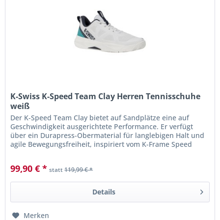
K-Swiss K-Speed Team Clay Herren Tennisschuhe
weiß
Der K-Speed ​​Team Clay bietet auf Sandplätze eine auf
Geschwindigkeit ausgerichtete Performance. Er verfügt
über ein Durapress-Obermaterial für langlebigen Halt und
agile Bewegungsfreiheit, inspiriert vom K-Frame Speed ​​
Rublo.
99,90 € *
statt
119,99 € *
Details
Merken