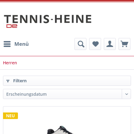
Menü
Herren
Filtern
NEU