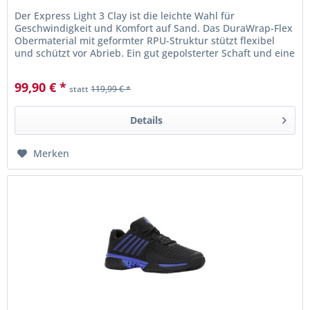
Der Express Light 3 Clay ist die leichte Wahl für
Geschwindigkeit und Komfort auf Sand. Das DuraWrap-Flex
Obermaterial mit geformter RPU-Struktur stützt flexibel
und schützt vor Abrieb. Ein gut gepolsterter Schaft und eine
reaktive...
99,90 € *
statt
119,99 € *
Details
Merken