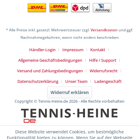
* Alle Preise inkl. gesetzl. Mehrwertsteuer zzgl.
Versandkosten
und ggf.
Nachnahmegebühren, wenn nicht anders beschrieben
Händler-Login
Impressum
Kontakt
Allgemeine Geschäftsbedingungen
Hilfe / Support
Versand und Zahlungsbedingungen
Widerrufsrecht
Datenschutzerklärung
Unser Team
Ladengeschäft
Widerruf erklären
Copyright © Tennis-Heine.de 2026 - Alle Rechte vorbehalten
Diese Website verwendet Cookies, um bestmögliche
Funktionalität bieten zu können. Wenn Sie auf der Webseite