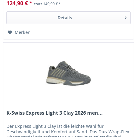
124,90 € *
statt
149,99 € *
Details
Merken
K-Swiss Express Light 3 Clay 2026 men...
Der Express Light 3 Clay ist die leichte Wahl für
Geschwindigkeit und Komfort auf Sand. Das DuraWrap-Flex