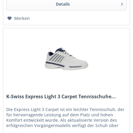
Details
Merken
K-Swiss Express Light 3 Carpet Tennisschuhe...
Die Express Light 3 Carpet ist ein leichter Tennisschuh, der
für hervorragende Leistung auf dem Platz und hohen
Komfort entwickelt wurde. Als aktualisierte Version des
erfolgreichen Vorgängermodells verfügt der Schuh über
einen neu...