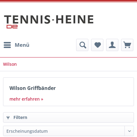
Menü
Wilson
Wilson Griffbänder
mehr erfahren »
Filtern