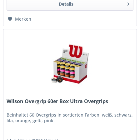
Details
Merken
Wilson Overgrip 60er Box Ultra Overgrips
Beinhaltet 60 Overgrips in sortierten Farben: weiß, schwarz,
lila, orange, gelb, pink.