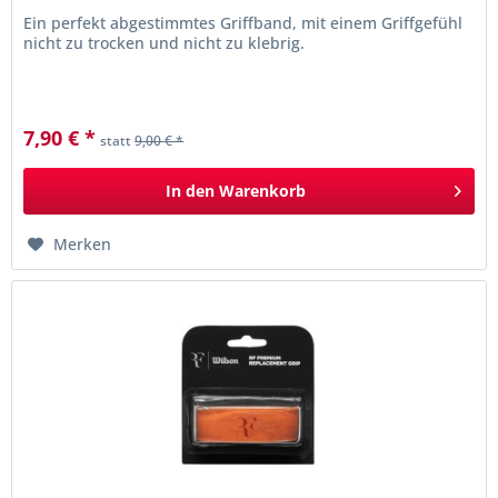
Ein perfekt abgestimmtes Griffband, mit einem Griffgefühl
nicht zu trocken und nicht zu klebrig.
7,90 € *
statt
9,00 € *
In den
Warenkorb
Merken