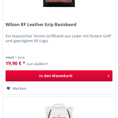
Wilson RF Leather Grip Basisband
Ein klassisches Tennis-Griffband aus Leder mit festem Griff
und geprägtem RF-Logo,
Inhalt
1 Stück
19,90 € *
statt
22,00 € *
In den
Warenkorb
Merken