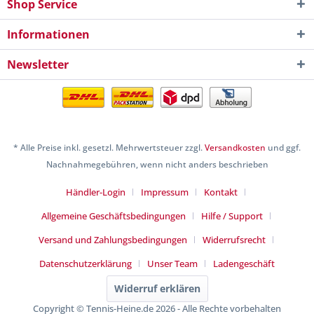
Shop Service
Informationen
Newsletter
* Alle Preise inkl. gesetzl. Mehrwertsteuer zzgl.
Versandkosten
und ggf.
Nachnahmegebühren, wenn nicht anders beschrieben
Händler-Login
Impressum
Kontakt
Allgemeine Geschäftsbedingungen
Hilfe / Support
Versand und Zahlungsbedingungen
Widerrufsrecht
Datenschutzerklärung
Unser Team
Ladengeschäft
Widerruf erklären
Copyright © Tennis-Heine.de 2026 - Alle Rechte vorbehalten