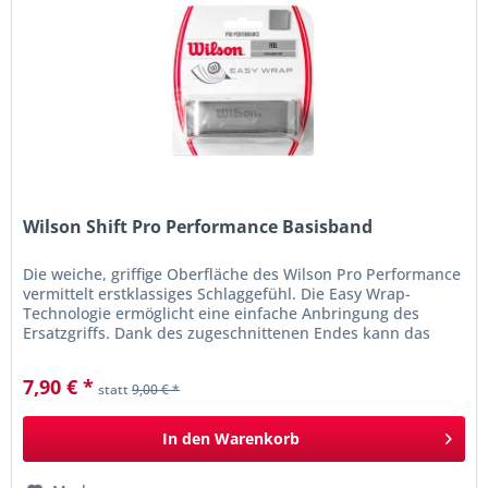
Wilson Shift Pro Performance Basisband
Die weiche, griffige Oberfläche des Wilson Pro Performance
vermittelt erstklassiges Schlaggefühl. Die Easy Wrap-
Technologie ermöglicht eine einfache Anbringung des
Ersatzgriffs. Dank des zugeschnittenen Endes kann das
Griffband nahtlos...
7,90 € *
statt
9,00 € *
In den
Warenkorb