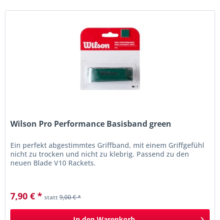
Wilson Pro Performance Basisband green
Ein perfekt abgestimmtes Griffband, mit einem Griffgefühl
nicht zu trocken und nicht zu klebrig. Passend zu den
neuen Blade V10 Rackets.
7,90 € *
statt
9,00 € *
In den
Warenkorb