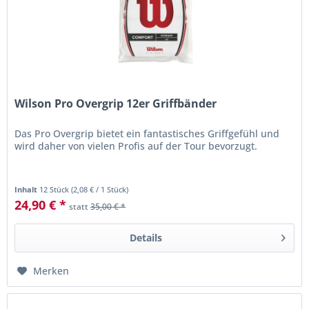
Wilson Pro Overgrip 12er Griffbänder
Das Pro Overgrip bietet ein fantastisches Griffgefühl und
wird daher von vielen Profis auf der Tour bevorzugt.
Inhalt
12 Stück
(
2,08 €
/ 1 Stück)
24,90 € *
statt
35,00 € *
Details
Merken