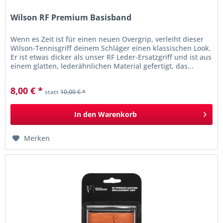
Wilson RF Premium Basisband
Wenn es Zeit ist für einen neuen Overgrip, verleiht dieser
Wilson-Tennisgriff deinem Schläger einen klassischen Look.
Er ist etwas dicker als unser RF Leder-Ersatzgriff und ist aus
einem glatten, lederähnlichen Material gefertigt, das...
8,00 € *
statt
10,00 € *
In den
Warenkorb
Merken