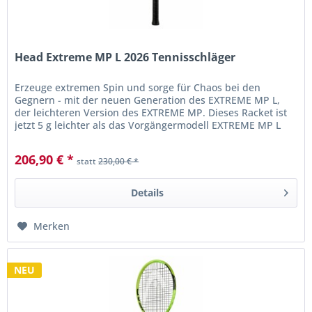
Head Extreme MP L 2026 Tennisschläger
Erzeuge extremen Spin und sorge für Chaos bei den
Gegnern - mit der neuen Generation des EXTREME MP L,
der leichteren Version des EXTREME MP. Dieses Racket ist
jetzt 5 g leichter als das Vorgängermodell EXTREME MP L
und bietet mehr...
206,90 € *
statt
230,00 € *
Details
Merken
NEU