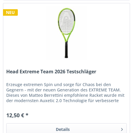
NEU
Head Extreme Team 2026 Testschläger
Erzeuge extremen Spin und sorge für Chaos bei den
Gegnern - mit der neuen Generation des EXTREME TEAM.
Dieses von Matteo Berrettini empfohlene Racket wurde mit
der modernsten Auxetic 2.0 Technologie für verbesserte
Stabilität und eine...
12,50 € *
Details