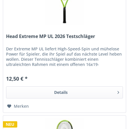
Head Extreme MP UL 2026 Testschläger
Der Extreme MP UL liefert High-Speed-Spin und mühelose
Power für Spieler, die ihr Spiel auf das nächste Level heben
wollen. Dieser Tennisschläger kombiniert einen
ultraleichten Rahmen mit einem offenen 16x19-
Bespannungsbild, das dem Ball...
12,50 € *
Details
Merken
NEU