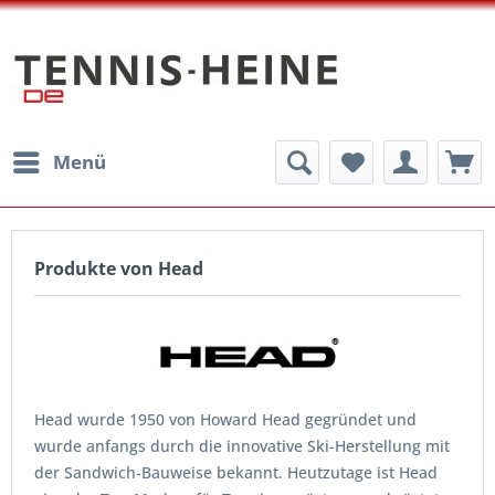
Menü
Produkte von Head
Head wurde 1950 von Howard Head gegründet und
wurde anfangs durch die innovative Ski-Herstellung mit
der Sandwich-Bauweise bekannt. Heutzutage ist Head