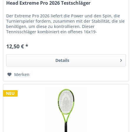
Head Extreme Pro 2026 Testschläger
Der Extreme Pro 2026 liefert die Power und den Spin, die
Turnierspieler fordern, zusammen mit der Stabilität, die sie
benötigen, um diese zu kontrollieren. Dieser
Tennisschläger kombiniert ein offenes 16x19-
Bespannungsbild mit...
12,50 € *
Details
Merken
NEU