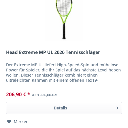
Head Extreme MP UL 2026 Tennisschläger
Der Extreme MP UL liefert High-Speed-Spin und mühelose
Power für Spieler, die ihr Spiel auf das nächste Level heben
wollen. Dieser Tennisschläger kombiniert einen
ultraleichten Rahmen mit einem offenen 16x19-
Bespannungsbild, das dem Ball...
206,90 € *
statt
230,00 € *
Details
Merken