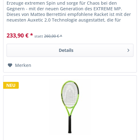
Erzeuge extremen Spin und sorge für Chaos bei den
Gegnern - mit der neuen Generation des EXTREME MP.
Dieses von Matteo Berrettini empfohlene Racket ist mit der
neuesten Auxetic 2.0 Technologie ausgestattet, die für
mehr Stabilität und...
233,90 € *
statt
260,00 € *
Details
Merken
NEU