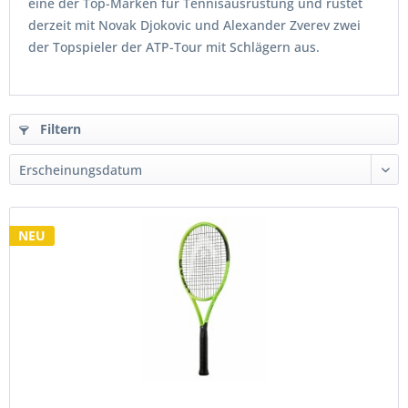
eine der Top-Marken für Tennisausrüstung und rüstet
derzeit mit Novak Djokovic und Alexander Zverev zwei
der Topspieler der ATP-Tour mit Schlägern aus.
Filtern
NEU