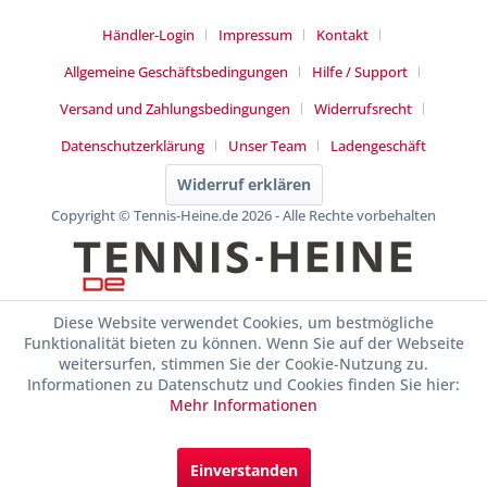
Händler-Login
Impressum
Kontakt
Allgemeine Geschäftsbedingungen
Hilfe / Support
Versand und Zahlungsbedingungen
Widerrufsrecht
Datenschutzerklärung
Unser Team
Ladengeschäft
Widerruf erklären
Copyright © Tennis-Heine.de 2026 - Alle Rechte vorbehalten
Diese Website verwendet Cookies, um bestmögliche
Funktionalität bieten zu können. Wenn Sie auf der Webseite
weitersurfen, stimmen Sie der Cookie-Nutzung zu.
Informationen zu Datenschutz und Cookies finden Sie hier:
Mehr Informationen
Einverstanden