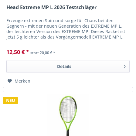
Head Extreme MP L 2026 Testschläger
Erzeuge extremen Spin und sorge für Chaos bei den
Gegnern - mit der neuen Generation des EXTREME MP L,
der leichteren Version des EXTREME MP. Dieses Racket ist
jetzt 5 g leichter als das Vorgängermodell EXTREME MP L
und bietet mehr...
12,50 € *
statt
20,00 € *
Details
Merken
NEU