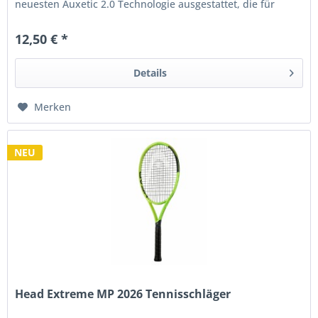
neuesten Auxetic 2.0 Technologie ausgestattet, die für
mehr Stabilität und...
12,50 € *
Details
Merken
NEU
Head Extreme MP 2026 Tennisschläger