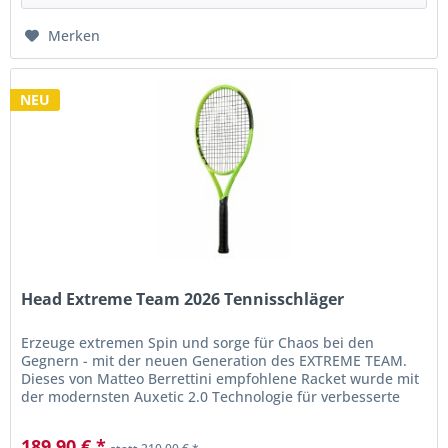
Merken
NEU
Head Extreme Team 2026 Tennisschläger
Erzeuge extremen Spin und sorge für Chaos bei den
Gegnern - mit der neuen Generation des EXTREME TEAM.
Dieses von Matteo Berrettini empfohlene Racket wurde mit
der modernsten Auxetic 2.0 Technologie für verbesserte
Stabilität und eine...
189,90 € *