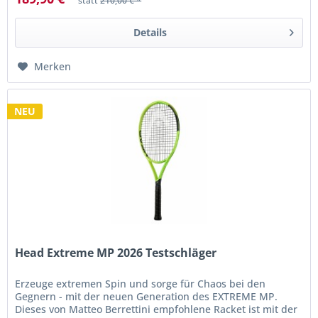
statt
210,00 € *
Details
Merken
NEU
Head Extreme MP 2026 Testschläger
Erzeuge extremen Spin und sorge für Chaos bei den
Gegnern - mit der neuen Generation des EXTREME MP.
Dieses von Matteo Berrettini empfohlene Racket ist mit der