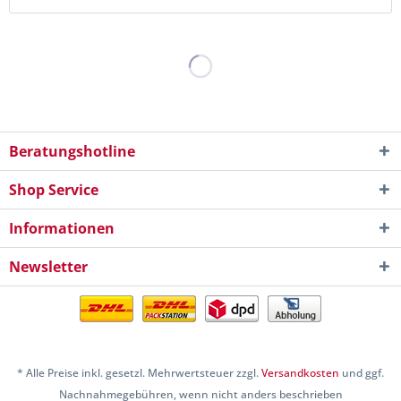
Beratungshotline
Shop Service
Informationen
Newsletter
* Alle Preise inkl. gesetzl. Mehrwertsteuer zzgl.
Versandkosten
und ggf.
Nachnahmegebühren, wenn nicht anders beschrieben