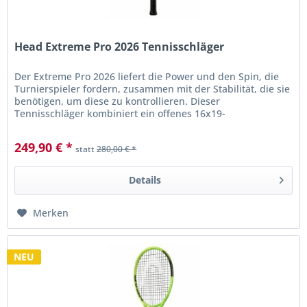
Head Extreme Pro 2026 Tennisschläger
Der Extreme Pro 2026 liefert die Power und den Spin, die
Turnierspieler fordern, zusammen mit der Stabilität, die sie
benötigen, um diese zu kontrollieren. Dieser
Tennisschläger kombiniert ein offenes 16x19-
Bespannungsbild mit...
249,90 € *
statt
280,00 € *
Details
Merken
NEU