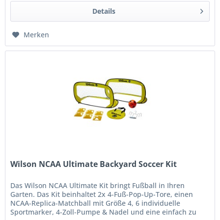
Details
Merken
Wilson NCAA Ultimate Backyard Soccer Kit
Das Wilson NCAA Ultimate Kit bringt Fußball in Ihren
Garten. Das Kit beinhaltet 2x 4-Fuß-Pop-Up-Tore, einen
NCAA-Replica-Matchball mit Größe 4, 6 individuelle
Sportmarker, 4-Zoll-Pumpe & Nadel und eine einfach zu