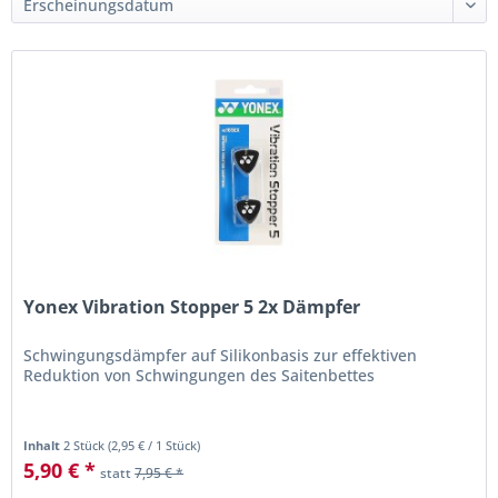
Yonex Vibration Stopper 5 2x Dämpfer
Schwingungsdämpfer auf Silikonbasis zur effektiven
Reduktion von Schwingungen des Saitenbettes
Inhalt
2 Stück
(
2,95 €
/ 1 Stück)
5,90 € *
statt
7,95 € *