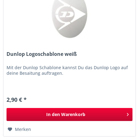
Dunlop Logoschablone weiß
Mit der Dunlop Schablone kannst Du das Dunlop Logo auf
deine Besaitung auftragen.
2,90 € *
In den
Warenkorb
Merken