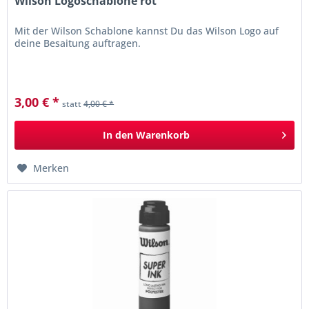
Wilson Logoschablone rot
Mit der Wilson Schablone kannst Du das Wilson Logo auf
deine Besaitung auftragen.
3,00 € *
statt
4,00 € *
In den
Warenkorb
Merken