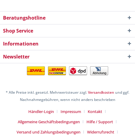
Beratungshotline
Shop Service
Informationen
Newsletter
* Alle Preise inkl. gesetzl. Mehrwertsteuer zzgl.
Versandkosten
und ggf.
Nachnahmegebühren, wenn nicht anders beschrieben
Händler-Login
Impressum
Kontakt
Allgemeine Geschäftsbedingungen
Hilfe / Support
Versand und Zahlungsbedingungen
Widerrufsrecht