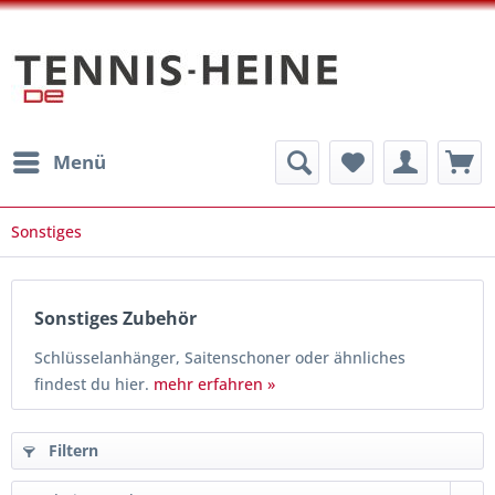
Menü
Sonstiges
Sonstiges Zubehör
Schlüsselanhänger, Saitenschoner oder ähnliches
findest du hier.
mehr erfahren »
Filtern