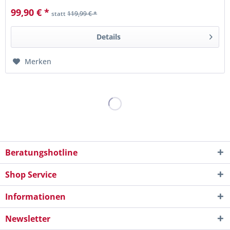
99,90 € *
statt
119,99 € *
Details
Merken
Beratungshotline
Shop Service
Informationen
Newsletter