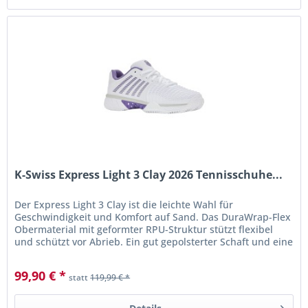
K-Swiss Express Light 3 Clay 2026 Tennisschuhe...
Der Express Light 3 Clay ist die leichte Wahl für
Geschwindigkeit und Komfort auf Sand. Das DuraWrap-Flex
Obermaterial mit geformter RPU-Struktur stützt flexibel
und schützt vor Abrieb. Ein gut gepolsterter Schaft und eine
reaktive...
99,90 € *
statt
119,99 € *