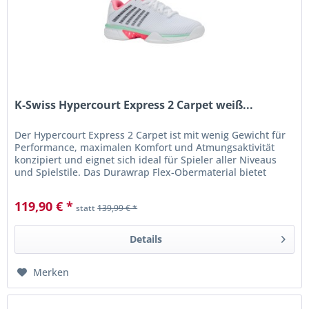
K-Swiss Hypercourt Express 2 Carpet weiß...
Der Hypercourt Express 2 Carpet ist mit wenig Gewicht für
Performance, maximalen Komfort und Atmungsaktivität
konzipiert und eignet sich ideal für Spieler aller Niveaus
und Spielstile. Das Durawrap Flex-Obermaterial bietet
hervorragenden...
119,90 € *
statt
139,99 € *
Details
Merken