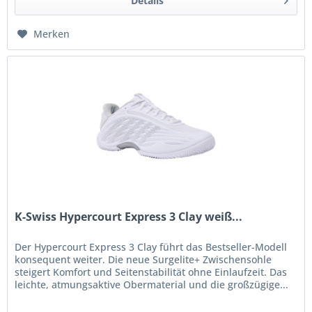
Details
Merken
K-Swiss Hypercourt Express 3 Clay weiß...
Der Hypercourt Express 3 Clay führt das Bestseller-Modell
konsequent weiter. Die neue Surgelite+ Zwischensohle
steigert Komfort und Seitenstabilität ohne Einlaufzeit. Das
leichte, atmungsaktive Obermaterial und die großzügige...