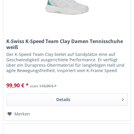
K-Swiss K-Speed Team Clay Damen Tennisschuhe
weiß
Der K-Speed ​​Team Clay bietet auf Sandplätze eine auf
Geschwindigkeit ausgerichtete Performance. Er verfügt
über ein Durapress-Obermaterial für langlebigen Halt und
agile Bewegungsfreiheit, inspiriert vom K-Frame Speed ​​
Rublo.
99,90 € *
statt
119,99 € *
Details
Merken