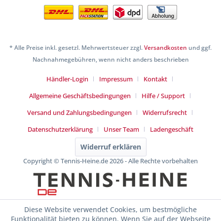
* Alle Preise inkl. gesetzl. Mehrwertsteuer zzgl.
Versandkosten
und ggf.
Nachnahmegebühren, wenn nicht anders beschrieben
Händler-Login
Impressum
Kontakt
Allgemeine Geschäftsbedingungen
Hilfe / Support
Versand und Zahlungsbedingungen
Widerrufsrecht
Datenschutzerklärung
Unser Team
Ladengeschäft
Widerruf erklären
Copyright © Tennis-Heine.de 2026 - Alle Rechte vorbehalten
Diese Website verwendet Cookies, um bestmögliche
Funktionalität bieten zu können. Wenn Sie auf der Webseite