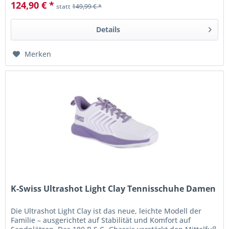
124,90 € *
statt
149,99 € *
Details
Merken
K-Swiss Ultrashot Light Clay Tennisschuhe Damen
Die Ultrashot Light Clay ist das neue, leichte Modell der
Familie – ausgerichtet auf Stabilität und Komfort auf