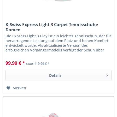
K-Swiss Express Light 3 Carpet Tennisschuhe
Damen
Die Express Light 3 Clay ist ein leichter Tennisschuh, der für
hervorragende Leistung auf dem Platz und hohen Komfort
entwickelt wurde. Als aktualisierte Version des
erfolgreichen Vorgängermodells verfügt der Schuh über
einen neu...
99,90 € *
statt
119,99 € *
Details
Merken