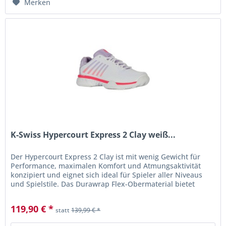
Merken
K-Swiss Hypercourt Express 2 Clay weiß...
Der Hypercourt Express 2 Clay ist mit wenig Gewicht für
Performance, maximalen Komfort und Atmungsaktivität
konzipiert und eignet sich ideal für Spieler aller Niveaus
und Spielstile. Das Durawrap Flex-Obermaterial bietet
hervorragenden...
119,90 € *
statt
139,99 € *