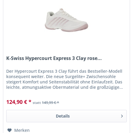
K-Swiss Hypercourt Express 3 Clay rose...
Der Hypercourt Express 3 Clay führt das Bestseller-Modell
konsequent weiter. Die neue Surgelite+ Zwischensohle
steigert Komfort und Seitenstabilität ohne Einlaufzeit. Das
leichte, atmungsaktive Obermaterial und die großzügige...
124,90 € *
statt
149,99 € *
Details
Merken