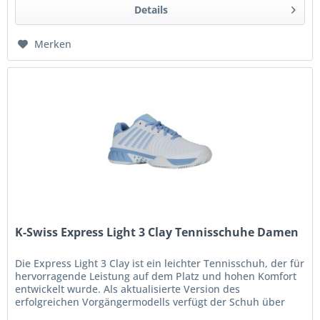
Details
Merken
K-Swiss Express Light 3 Clay Tennisschuhe Damen
Die Express Light 3 Clay ist ein leichter Tennisschuh, der für
hervorragende Leistung auf dem Platz und hohen Komfort
entwickelt wurde. Als aktualisierte Version des
erfolgreichen Vorgängermodells verfügt der Schuh über
einen neu...