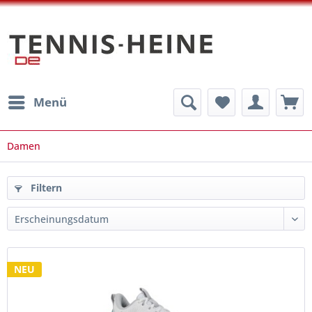
Menü
Damen
Filtern
NEU