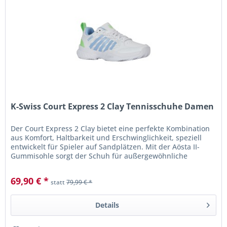
K-Swiss Court Express 2 Clay Tennisschuhe Damen
Der Court Express 2 Clay bietet eine perfekte Kombination
aus Komfort, Haltbarkeit und Erschwinglichkeit, speziell
entwickelt für Spieler auf Sandplätzen. Mit der Aösta II-
Gummisohle sorgt der Schuh für außergewöhnliche
Haltbarkeit von...
69,90 € *
statt
79,99 € *
Details