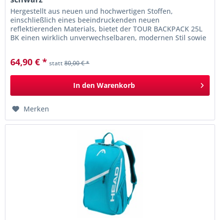
Hergestellt aus neuen und hochwertigen Stoffen,
einschließlich eines beeindruckenden neuen
reflektierenden Materials, bietet der TOUR BACKPACK 25L
BK einen wirklich unverwechselbaren, modernen Stil sowie
Sichtbarkeit im Dunkeln. Mit der...
64,90 € *
statt
80,00 € *
In den
Warenkorb
Merken