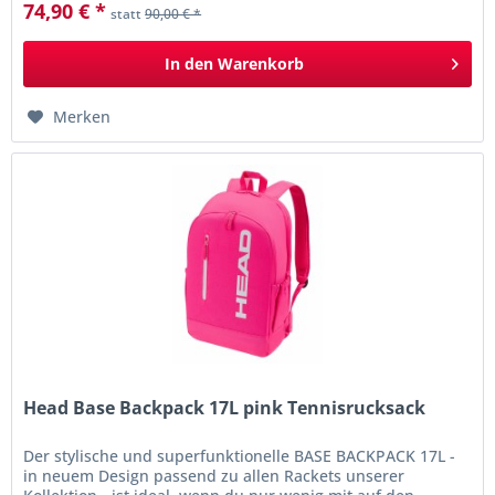
74,90 € *
statt
90,00 € *
In den
Warenkorb
Merken
Head Base Backpack 17L pink Tennisrucksack
Der stylische und superfunktionelle BASE BACKPACK 17L -
in neuem Design passend zu allen Rackets unserer