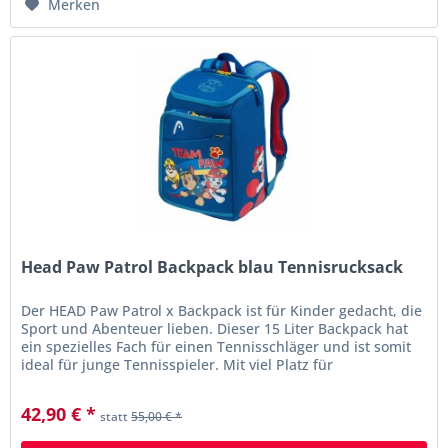
Merken
Head Paw Patrol Backpack blau Tennisrucksack
Der HEAD Paw Patrol x Backpack ist für Kinder gedacht, die
Sport und Abenteuer lieben. Dieser 15 Liter Backpack hat
ein spezielles Fach für einen Tennisschläger und ist somit
ideal für junge Tennisspieler. Mit viel Platz für
Schulbedarf,...
42,90 € *
statt
55,00 € *