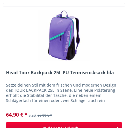
Head Tour Backpack 25L PU Tennisrucksack lila
Setze deinen Stil mit dem frischen und modernen Design
des TOUR BACKPACK 25L in Szene. Eine neue Polsterung
erhöht die Stabilität der Tasche, die neben einem
Schlägerfach für einen oder zwei Schläger auch ein
Hauptfach und ein...
64,90 € *
statt
80,00 € *