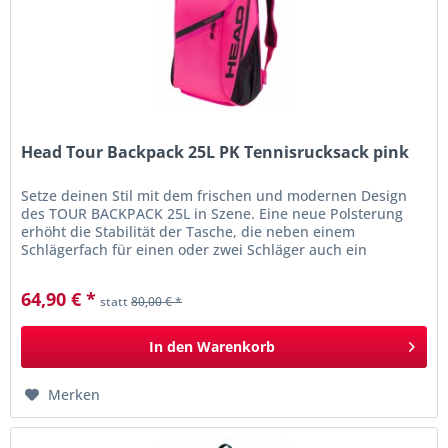
Head Tour Backpack 25L PK Tennisrucksack pink
Setze deinen Stil mit dem frischen und modernen Design
des TOUR BACKPACK 25L in Szene. Eine neue Polsterung
erhöht die Stabilität der Tasche, die neben einem
Schlägerfach für einen oder zwei Schläger auch ein
Hauptfach und ein...
64,90 € *
statt
80,00 € *
In den
Warenkorb
Merken