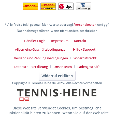
* Alle Preise inkl. gesetzl. Mehrwertsteuer zzgl.
Versandkosten
und ggf.
Nachnahmegebühren, wenn nicht anders beschrieben
Händler-Login
Impressum
Kontakt
Allgemeine Geschäftsbedingungen
Hilfe / Support
Versand und Zahlungsbedingungen
Widerrufsrecht
Datenschutzerklärung
Unser Team
Ladengeschäft
Widerruf erklären
Copyright © Tennis-Heine.de 2026 - Alle Rechte vorbehalten
Diese Website verwendet Cookies, um bestmögliche
Funktionalität bieten zu können. Wenn Sie auf der Webseite