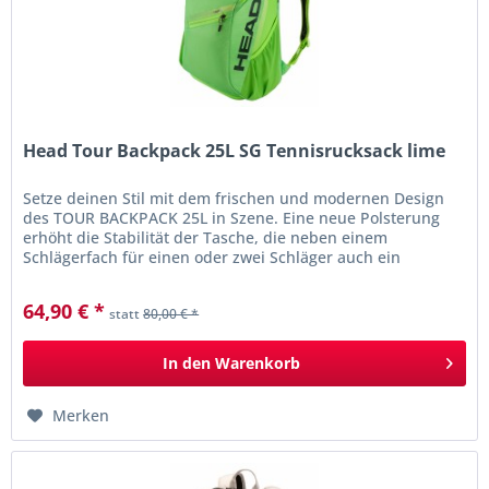
Head Tour Backpack 25L SG Tennisrucksack lime
Setze deinen Stil mit dem frischen und modernen Design
des TOUR BACKPACK 25L in Szene. Eine neue Polsterung
erhöht die Stabilität der Tasche, die neben einem
Schlägerfach für einen oder zwei Schläger auch ein
Hauptfach und ein...
64,90 € *
statt
80,00 € *
In den
Warenkorb
Merken