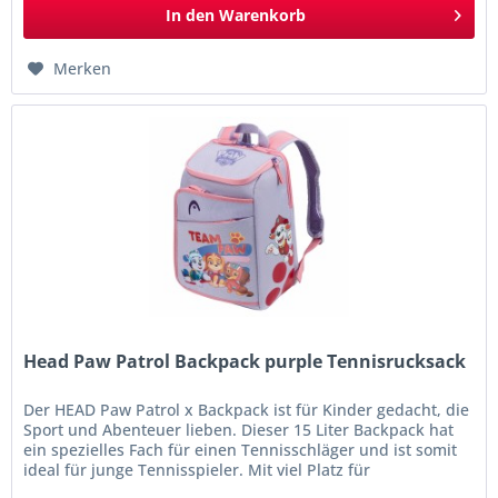
In den
Warenkorb
Merken
Head Paw Patrol Backpack purple Tennisrucksack
Der HEAD Paw Patrol x Backpack ist für Kinder gedacht, die
Sport und Abenteuer lieben. Dieser 15 Liter Backpack hat
ein spezielles Fach für einen Tennisschläger und ist somit
ideal für junge Tennisspieler. Mit viel Platz für
Schulbedarf,...