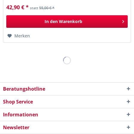
42,90 € *
statt
55,00 € *
In den
Warenkorb
Merken
Beratungshotline
Shop Service
Informationen
Newsletter