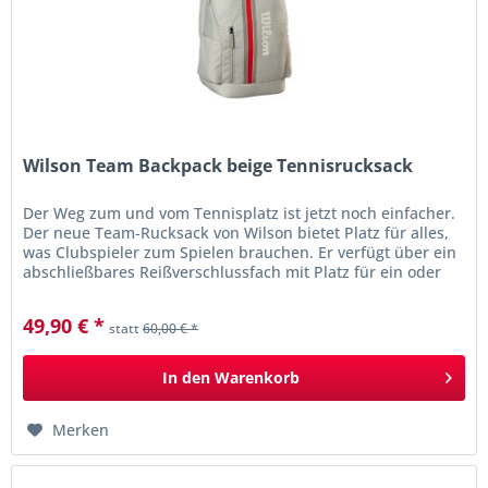
Wilson Team Backpack beige Tennisrucksack
Der Weg zum und vom Tennisplatz ist jetzt noch einfacher.
Der neue Team-Rucksack von Wilson bietet Platz für alles,
was Clubspieler zum Spielen brauchen. Er verfügt über ein
abschließbares Reißverschlussfach mit Platz für ein oder
zwei...
49,90 € *
statt
60,00 € *
In den
Warenkorb
Merken