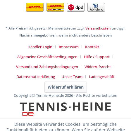
* Alle Preise inkl. gesetzl. Mehrwertsteuer zzgl.
Versandkosten
und ggf.
Nachnahmegebühren, wenn nicht anders beschrieben
Händler-Login
Impressum
Kontakt
Allgemeine Geschäftsbedingungen
Hilfe / Support
Versand und Zahlungsbedingungen
Widerrufsrecht
Datenschutzerklärung
Unser Team
Ladengeschäft
Widerruf erklären
Copyright © Tennis-Heine.de 2026 - Alle Rechte vorbehalten
Diese Website verwendet Cookies, um bestmögliche
Funktionalität bieten zu können. Wenn Sie auf der Webseite