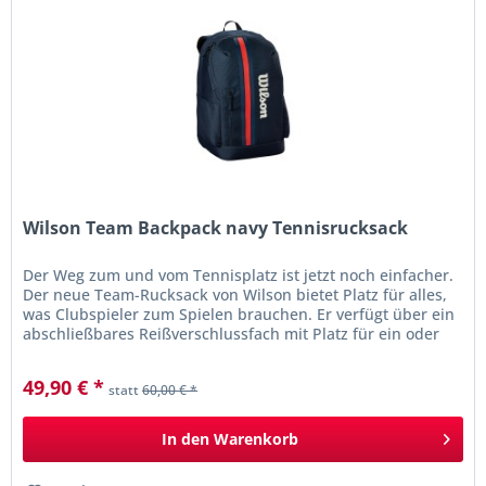
Wilson Team Backpack navy Tennisrucksack
Der Weg zum und vom Tennisplatz ist jetzt noch einfacher.
Der neue Team-Rucksack von Wilson bietet Platz für alles,
was Clubspieler zum Spielen brauchen. Er verfügt über ein
abschließbares Reißverschlussfach mit Platz für ein oder
zwei...
49,90 € *
statt
60,00 € *
In den
Warenkorb