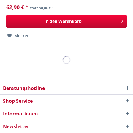
62,90 € *
statt
80,00 € *
In den
Warenkorb
Merken
Beratungshotline
Shop Service
Informationen
Newsletter