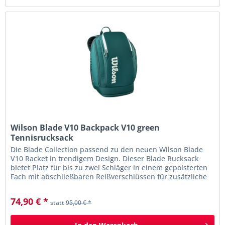
Wilson Blade V10 Backpack V10 green
Tennisrucksack
Die Blade Collection passend zu den neuen Wilson Blade
V10 Racket in trendigem Design. Dieser Blade Rucksack
bietet Platz für bis zu zwei Schläger in einem gepolsterten
Fach mit abschließbaren Reißverschlüssen für zusätzliche
Sicherheit....
74,90 € *
statt
95,00 € *