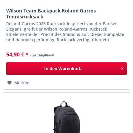
Wilson Team Backpack Roland Garros
Tennisrucksack
Roland-Garros 2026 Rucksack Inspiriert von der Pariser
Eleganz, greift der Wilson Roland-Garros Rucksack
Stilelemente der Pracht des Stadions auf. Dieser kompakte
und dennoch geräumige Rucksack verfügt über ein
abschließbares...
54,90 € *
statt
65,00 € *
In den
Warenkorb
Merken