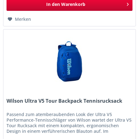
In den
Warenkorb
Merken
Wilson Ultra V5 Tour Backpack Tennisrucksack
Passend zum atemberaubenden Look der Ultra V5
Performance-Tennisschläger von Wilson wartet der Ultra V5
Tour Rucksack mit einem kompakten, ergonomischen
Design in einem verführerischen Blauton auf. Im
gepolsterten Hauptfach können zwei...