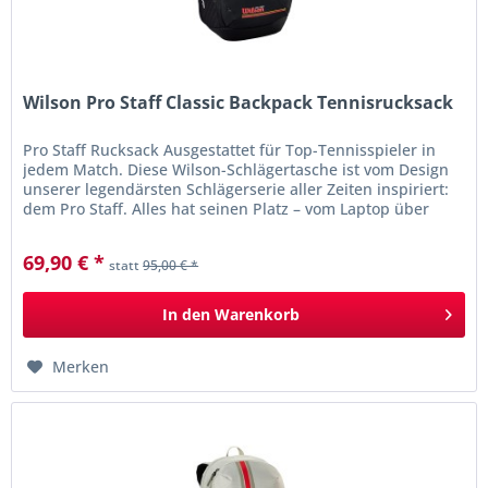
Wilson Pro Staff Classic Backpack Tennisrucksack
Pro Staff Rucksack Ausgestattet für Top-Tennisspieler in
jedem Match. Diese Wilson-Schlägertasche ist vom Design
unserer legendärsten Schlägerserie aller Zeiten inspiriert:
dem Pro Staff. Alles hat seinen Platz – vom Laptop über
die...
69,90 € *
statt
95,00 € *
In den
Warenkorb
Merken