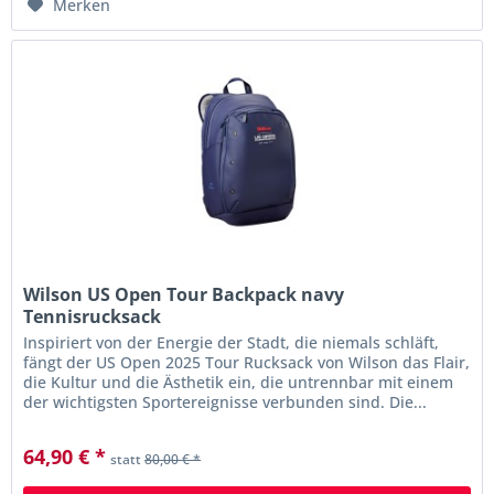
Merken
Wilson US Open Tour Backpack navy
Tennisrucksack
Inspiriert von der Energie der Stadt, die niemals schläft,
fängt der US Open 2025 Tour Rucksack von Wilson das Flair,
die Kultur und die Ästhetik ein, die untrennbar mit einem
der wichtigsten Sportereignisse verbunden sind. Die...
64,90 € *
statt
80,00 € *