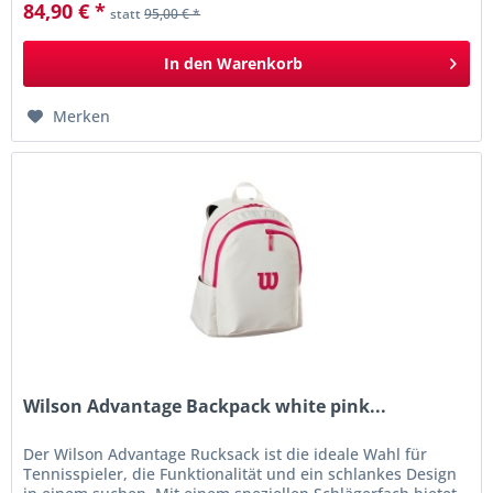
84,90 € *
statt
95,00 € *
In den
Warenkorb
Merken
Wilson Advantage Backpack white pink...
Der Wilson Advantage Rucksack ist die ideale Wahl für
Tennisspieler, die Funktionalität und ein schlankes Design