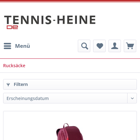
Menü
Rucksäcke
Filtern