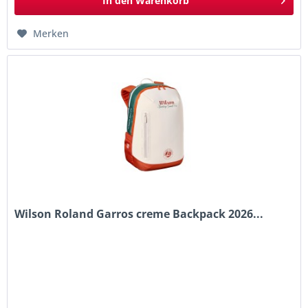
In den
Warenkorb
Merken
Wilson Roland Garros creme Backpack 2026...