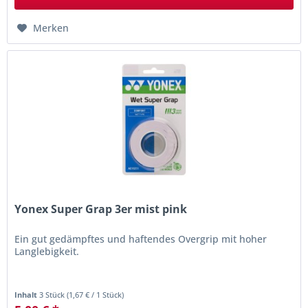
Merken
Yonex Super Grap 3er mist pink
Ein gut gedämpftes und haftendes Overgrip mit hoher
Langlebigkeit.
Inhalt
3 Stück
(
1,67 €
/ 1 Stück)