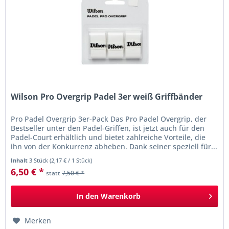
Wilson Pro Overgrip Padel 3er weiß Griffbänder
Pro Padel Overgrip 3er-Pack Das Pro Padel Overgrip, der
Bestseller unter den Padel-Griffen, ist jetzt auch für den
Padel-Court erhältlich und bietet zahlreiche Vorteile, die
ihn von der Konkurrenz abheben. Dank seiner speziell für...
Inhalt
3 Stück
(
2,17 €
/ 1 Stück)
6,50 € *
statt
7,50 € *
In den
Warenkorb
Merken