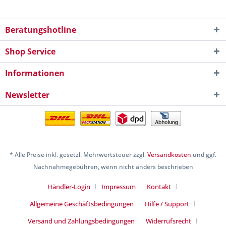
Beratungshotline
Shop Service
Informationen
Newsletter
* Alle Preise inkl. gesetzl. Mehrwertsteuer zzgl.
Versandkosten
und ggf.
Nachnahmegebühren, wenn nicht anders beschrieben
Händler-Login
Impressum
Kontakt
Allgemeine Geschäftsbedingungen
Hilfe / Support
Versand und Zahlungsbedingungen
Widerrufsrecht