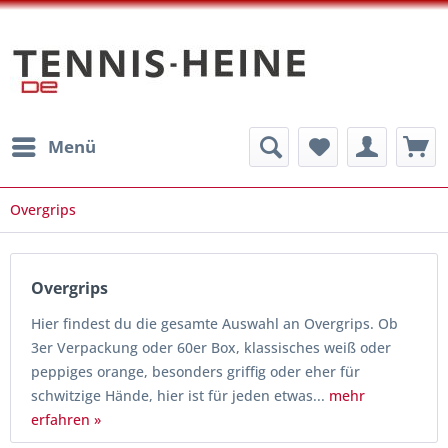
Menü
Overgrips
Overgrips
Hier findest du die gesamte Auswahl an Overgrips. Ob
3er Verpackung oder 60er Box, klassisches weiß oder
peppiges orange, besonders griffig oder eher für
schwitzige Hände, hier ist für jeden etwas...
mehr
erfahren »