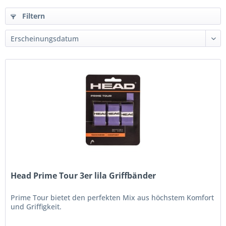
Filtern
Head Prime Tour 3er lila Griffbänder
Prime Tour bietet den perfekten Mix aus höchstem Komfort
und Griffigkeit.