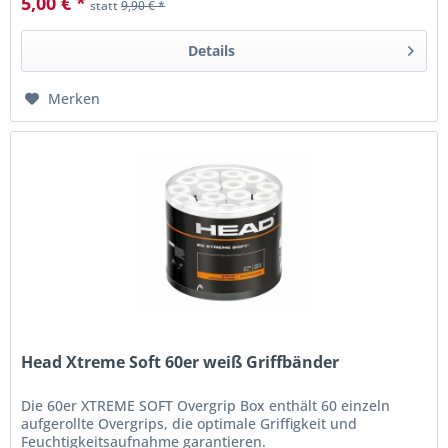
5,00 € *
statt
9,90 € *
Details
Merken
Head Xtreme Soft 60er weiß Griffbänder
Die 60er XTREME SOFT Overgrip Box enthält 60 einzeln
aufgerollte Overgrips, die optimale Griffigkeit und
Feuchtigkeitsaufnahme garantieren.