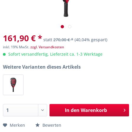
161,90 € *
statt
270,00 € *
(40,04% gespart)
inkl. 19% MwSt.
zzgl. Versandkosten
Sofort versandfertig, Lieferzeit ca. 1-3 Werktage
Weitere Varianten dieses Artikels
In den
Warenkorb
Merken
Bewerten