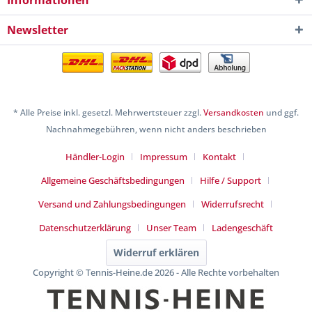
Informationen
Newsletter
* Alle Preise inkl. gesetzl. Mehrwertsteuer zzgl.
Versandkosten
und ggf.
Nachnahmegebühren, wenn nicht anders beschrieben
Händler-Login
Impressum
Kontakt
Allgemeine Geschäftsbedingungen
Hilfe / Support
Versand und Zahlungsbedingungen
Widerrufsrecht
Datenschutzerklärung
Unser Team
Ladengeschäft
Widerruf erklären
Copyright © Tennis-Heine.de 2026 - Alle Rechte vorbehalten