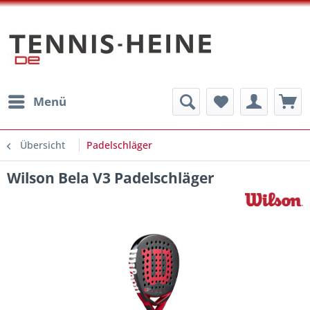
Menü
Übersicht
Padelschläger
Wilson Bela V3 Padelschläger