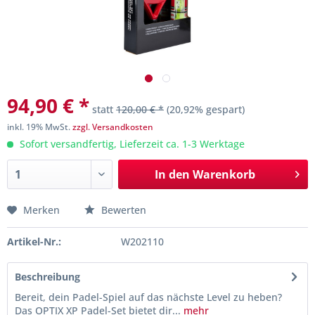
94,90 € *
statt
120,00 € *
(20,92% gespart)
inkl. 19% MwSt.
zzgl. Versandkosten
Sofort versandfertig, Lieferzeit ca. 1-3 Werktage
In den
Warenkorb
Merken
Bewerten
Artikel-Nr.:
W202110
Beschreibung
Bereit, dein Padel-Spiel auf das nächste Level zu heben?
Das OPTIX XP Padel-Set bietet dir...
mehr