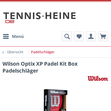
Menü
Übersicht
Padelschläger
Wilson Optix XP Padel Kit Box
Padelschläger