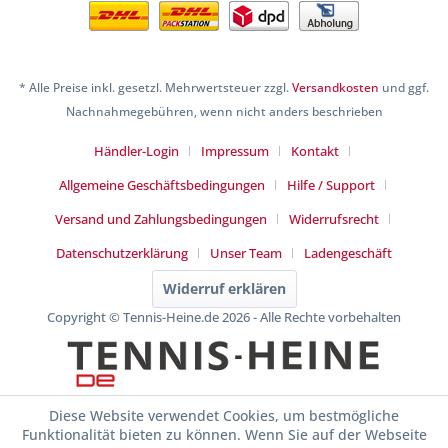
* Alle Preise inkl. gesetzl. Mehrwertsteuer zzgl.
Versandkosten
und ggf.
Nachnahmegebühren, wenn nicht anders beschrieben
Händler-Login
Impressum
Kontakt
Allgemeine Geschäftsbedingungen
Hilfe / Support
Versand und Zahlungsbedingungen
Widerrufsrecht
Datenschutzerklärung
Unser Team
Ladengeschäft
Widerruf erklären
Copyright © Tennis-Heine.de 2026 - Alle Rechte vorbehalten
Diese Website verwendet Cookies, um bestmögliche
Funktionalität bieten zu können. Wenn Sie auf der Webseite