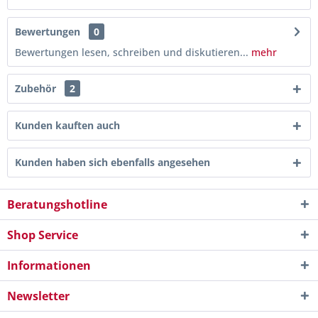
Bewertungen
0
Bewertungen lesen, schreiben und diskutieren...
mehr
Zubehör
2
Kunden kauften auch
Kunden haben sich ebenfalls angesehen
Beratungshotline
Shop Service
Informationen
Newsletter