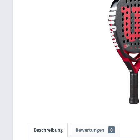
Beschreibung
Bewertungen
0