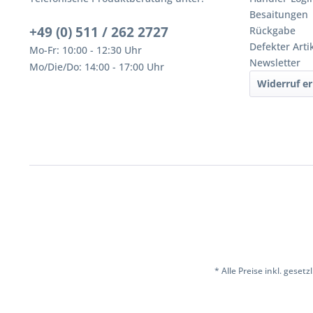
Besaitungen
+49 (0) 511 / 262 2727
Rückgabe
Defekter Arti
Mo-Fr: 10:00 - 12:30 Uhr
Newsletter
Mo/Die/Do: 14:00 - 17:00 Uhr
Widerruf er
* Alle Preise inkl. geset