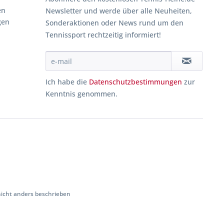
en
Newsletter und werde über alle Neuheiten,
gen
Sonderaktionen oder News rund um den
Tennissport rechtzeitig informiert!
Ich habe die
Datenschutzbestimmungen
zur
Kenntnis genommen.
cht anders beschrieben