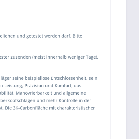
eliehen und getestet werden darf. Bitte
Tester zusenden (meist innerhalb weniger Tage),
äger seine beispiellose Entschlossenheit, sein
an Leistung, Präzision und Komfort, das
bilität, Manövrierbarkeit und allgemeine
berkopfschlägen und mehr Kontrolle in der
t. Die 3K-Carbonfläche mit charakteristischer