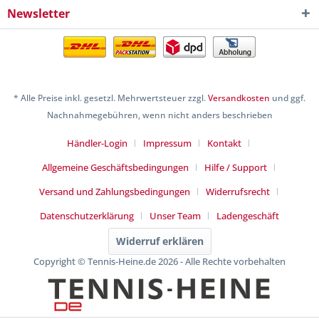
Newsletter
* Alle Preise inkl. gesetzl. Mehrwertsteuer zzgl.
Versandkosten
und ggf.
Nachnahmegebühren, wenn nicht anders beschrieben
Händler-Login
Impressum
Kontakt
Allgemeine Geschäftsbedingungen
Hilfe / Support
Versand und Zahlungsbedingungen
Widerrufsrecht
Datenschutzerklärung
Unser Team
Ladengeschäft
Widerruf erklären
Copyright © Tennis-Heine.de 2026 - Alle Rechte vorbehalten