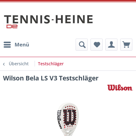
Menü
Übersicht
Testschläger
Wilson Bela LS V3 Testschläger