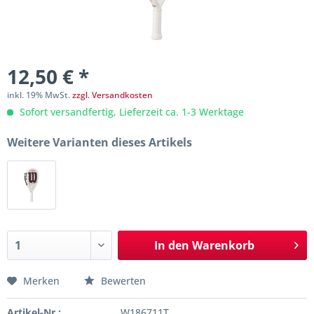
12,50 € *
inkl. 19% MwSt.
zzgl. Versandkosten
Sofort versandfertig, Lieferzeit ca. 1-3 Werktage
Weitere Varianten dieses Artikels
In den
Warenkorb
Merken
Bewerten
Artikel-Nr.:
W186711T