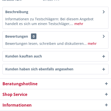
Beschreibung
Informationen zu Testschlägern: Bei diesem Angebot
handelt es sich um einen Testschläger,...
mehr
Bewertungen
0
Bewertungen lesen, schreiben und diskutieren...
mehr
Kunden kauften auch
Kunden haben sich ebenfalls angesehen
Beratungshotline
Shop Service
Informationen