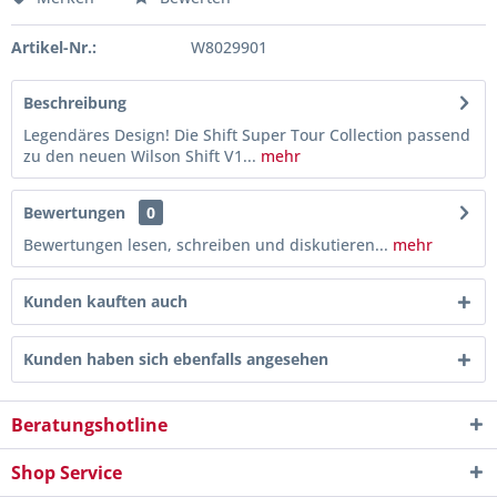
Artikel-Nr.:
W8029901
Beschreibung
Legendäres Design! Die Shift Super Tour Collection passend
zu den neuen Wilson Shift V1...
mehr
Bewertungen
0
Bewertungen lesen, schreiben und diskutieren...
mehr
Kunden kauften auch
Kunden haben sich ebenfalls angesehen
Beratungshotline
Shop Service