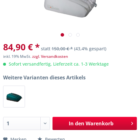
84,90 € *
statt
150,00 € *
(43,4% gespart)
inkl. 19% MwSt.
zzgl. Versandkosten
Sofort versandfertig, Lieferzeit ca. 1-3 Werktage
Weitere Varianten dieses Artikels
In den
Warenkorb
Merken
Bewerten