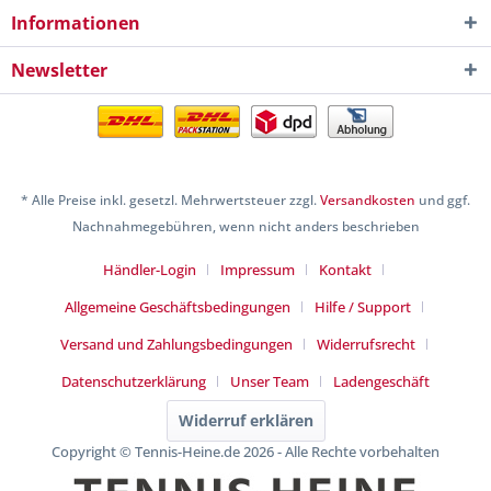
Informationen
Newsletter
* Alle Preise inkl. gesetzl. Mehrwertsteuer zzgl.
Versandkosten
und ggf.
Nachnahmegebühren, wenn nicht anders beschrieben
Händler-Login
Impressum
Kontakt
Allgemeine Geschäftsbedingungen
Hilfe / Support
Versand und Zahlungsbedingungen
Widerrufsrecht
Datenschutzerklärung
Unser Team
Ladengeschäft
Widerruf erklären
Copyright © Tennis-Heine.de 2026 - Alle Rechte vorbehalten