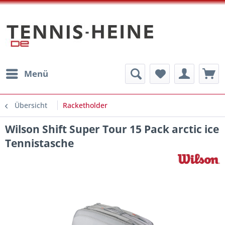
Menü
Übersicht
Racketholder
Wilson Shift Super Tour 15 Pack arctic ice
Tennistasche