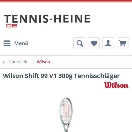
Menü
Übersicht
Wilson
Wilson Shift 99 V1 300g Tennisschläger