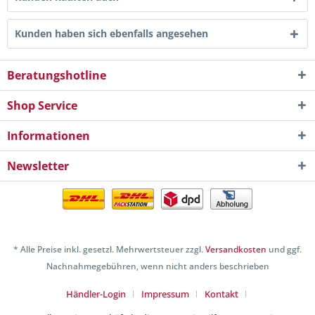
Kunden haben sich ebenfalls angesehen
Beratungshotline
Shop Service
Informationen
Newsletter
* Alle Preise inkl. gesetzl. Mehrwertsteuer zzgl.
Versandkosten
und ggf.
Nachnahmegebühren, wenn nicht anders beschrieben
Händler-Login
Impressum
Kontakt