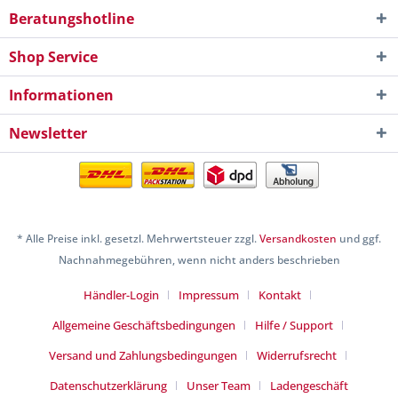
Beratungshotline
Shop Service
Informationen
Newsletter
* Alle Preise inkl. gesetzl. Mehrwertsteuer zzgl.
Versandkosten
und ggf.
Nachnahmegebühren, wenn nicht anders beschrieben
Händler-Login
Impressum
Kontakt
Allgemeine Geschäftsbedingungen
Hilfe / Support
Versand und Zahlungsbedingungen
Widerrufsrecht
Datenschutzerklärung
Unser Team
Ladengeschäft