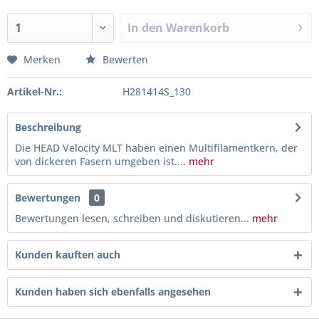
In den
Warenkorb
Merken
Bewerten
Artikel-Nr.:
H281414S_130
Beschreibung
Die HEAD Velocity MLT haben einen Multifilamentkern, der
von dickeren Fasern umgeben ist....
mehr
Bewertungen
0
Bewertungen lesen, schreiben und diskutieren...
mehr
Kunden kauften auch
Kunden haben sich ebenfalls angesehen