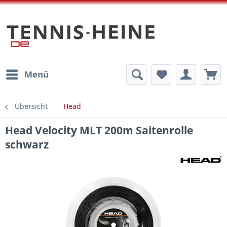
Menü
Übersicht
Head
Head Velocity MLT 200m Saitenrolle
schwarz