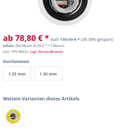
ab 78,80 € *
statt
130,00 € *
(39,38% gespart)
Inhalt:
200 Meter (0,39 € * / 1 Meter)
inkl. 19% MwSt.
zzgl. Versandkosten
Durchmesser
1.25 mm
1.30 mm
Weitere Varianten dieses Artikels