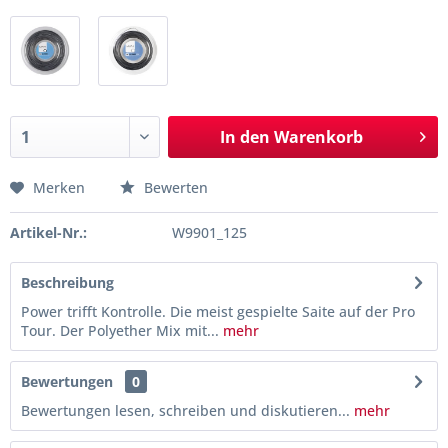
In den
Warenkorb
Merken
Bewerten
Artikel-Nr.:
W9901_125
Beschreibung
Power trifft Kontrolle. Die meist gespielte Saite auf der Pro
Tour. Der Polyether Mix mit...
mehr
Bewertungen
0
Bewertungen lesen, schreiben und diskutieren...
mehr