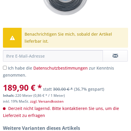
Benachrichtigen Sie mich, sobald der Artikel
lieferbar ist.
Ich habe die
Datenschutzbestimmungen
zur Kenntnis
genommen.
189,90 € *
statt
300,00 € *
(36,7% gespart)
Inhalt:
220 Meter (0,86 € * / 1 Meter)
inkl. 19% MwSt.
zzgl. Versandkosten
Derzeit nicht lagernd. Bitte kontaktieren Sie uns, um die
Lieferzeit zu erfragen
Weitere Varianten dieses Artikels