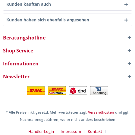
Kunden kauften auch
Kunden haben sich ebenfalls angesehen
Beratungshotline
Shop Service
Informationen
Newsletter
* Alle Preise inkl. gesetzl. Mehrwertsteuer zzgl.
Versandkosten
und ggf.
Nachnahmegebühren, wenn nicht anders beschrieben
Händler-Login
Impressum
Kontakt