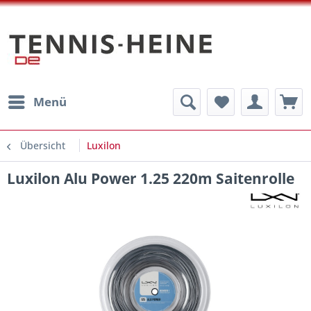
Menü
Übersicht
Luxilon
Luxilon Alu Power 1.25 220m Saitenrolle