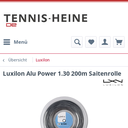
Menü
Übersicht
Luxilon
Luxilon Alu Power 1.30 200m Saitenrolle