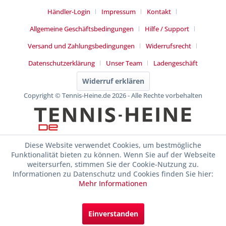
Händler-Login
Impressum
Kontakt
Allgemeine Geschäftsbedingungen
Hilfe / Support
Versand und Zahlungsbedingungen
Widerrufsrecht
Datenschutzerklärung
Unser Team
Ladengeschäft
Widerruf erklären
Copyright © Tennis-Heine.de 2026 - Alle Rechte vorbehalten
Diese Website verwendet Cookies, um bestmögliche
Funktionalität bieten zu können. Wenn Sie auf der Webseite
weitersurfen, stimmen Sie der Cookie-Nutzung zu.
Informationen zu Datenschutz und Cookies finden Sie hier:
Mehr Informationen
Einverstanden