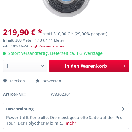
219,90 € *
statt
310,00 € *
(29,06% gespart)
Inhalt:
200 Meter (1,10 € * / 1 Meter)
inkl. 19% MwSt.
zzgl. Versandkosten
Sofort versandfertig, Lieferzeit ca. 1-3 Werktage
In den
Warenkorb
Merken
Bewerten
Artikel-Nr.:
W8302301
Beschreibung
Power trifft Kontrolle. Die meist gespielte Saite auf der Pro
Tour. Der Polyether Mix mit...
mehr