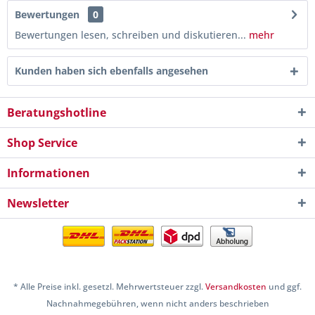
Bewertungen
0
Bewertungen lesen, schreiben und diskutieren...
mehr
Kunden haben sich ebenfalls angesehen
Beratungshotline
Shop Service
Informationen
Newsletter
* Alle Preise inkl. gesetzl. Mehrwertsteuer zzgl.
Versandkosten
und ggf.
Nachnahmegebühren, wenn nicht anders beschrieben