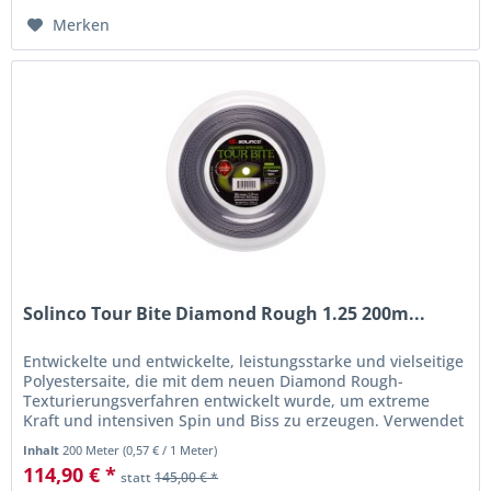
Merken
Solinco Tour Bite Diamond Rough 1.25 200m...
Entwickelte und entwickelte, leistungsstarke und vielseitige
Polyestersaite, die mit dem neuen Diamond Rough-
Texturierungsverfahren entwickelt wurde, um extreme
Kraft und intensiven Spin und Biss zu erzeugen. Verwendet
eine innovative...
Inhalt
200 Meter
(
0,57 €
/ 1 Meter)
114,90 € *
statt
145,00 € *