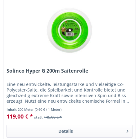
Solinco Hyper G 200m Saitenrolle
Eine neu entwickelte, leistungsstarke und vielseitige Co-
Polyester-Saite, die Spielbarkeit und Kontrolle bietet und
gleichzeitig extreme Kraft sowie intensiven Spin und Biss
erzeugt. Nutzt eine neu entwickelte chemische Formel in...
Inhalt
200 Meter
(
0,60 €
/ 1 Meter)
119,00 € *
statt
145,00 € *
Details