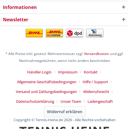
Informationen
Newsletter
* Alle Preise inkl. gesetzl. Mehrwertsteuer zzgl.
Versandkosten
und ggf.
Nachnahmegebühren, wenn nicht anders beschrieben
Händler-Login
Impressum
Kontakt
Allgemeine Geschäftsbedingungen
Hilfe / Support
Versand und Zahlungsbedingungen
Widerrufsrecht
Datenschutzerklärung
Unser Team
Ladengeschäft
Widerruf erklären
Copyright © Tennis-Heine.de 2026 - Alle Rechte vorbehalten