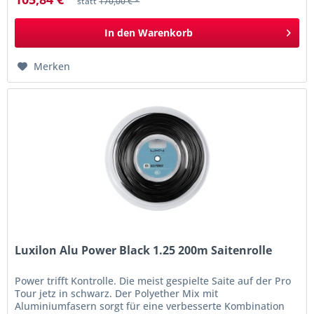
statt
170,00 € *
In den
Warenkorb
Merken
Luxilon Alu Power Black 1.25 200m Saitenrolle
Power trifft Kontrolle. Die meist gespielte Saite auf der Pro
Tour jetz in schwarz. Der Polyether Mix mit
Aluminiumfasern sorgt für eine verbesserte Kombination