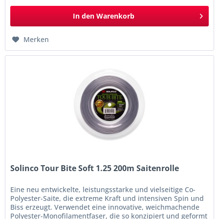
In den
Warenkorb
Merken
Solinco Tour Bite Soft 1.25 200m Saitenrolle
Eine neu entwickelte, leistungsstarke und vielseitige Co-
Polyester-Saite, die extreme Kraft und intensiven Spin und
Biss erzeugt. Verwendet eine innovative, weichmachende
Polyester-Monofilamentfaser, die so konzipiert und geformt