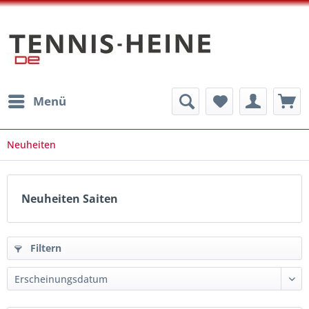
Menü
Neuheiten
Neuheiten Saiten
Filtern