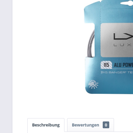
Beschreibung
Bewertungen
0