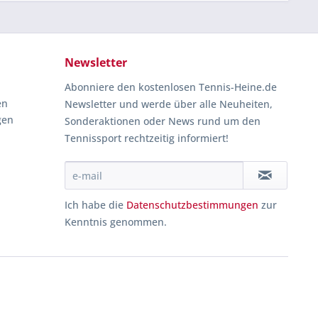
Newsletter
Abonniere den kostenlosen Tennis-Heine.de
en
Newsletter und werde über alle Neuheiten,
gen
Sonderaktionen oder News rund um den
Tennissport rechtzeitig informiert!
Ich habe die
Datenschutzbestimmungen
zur
Kenntnis genommen.