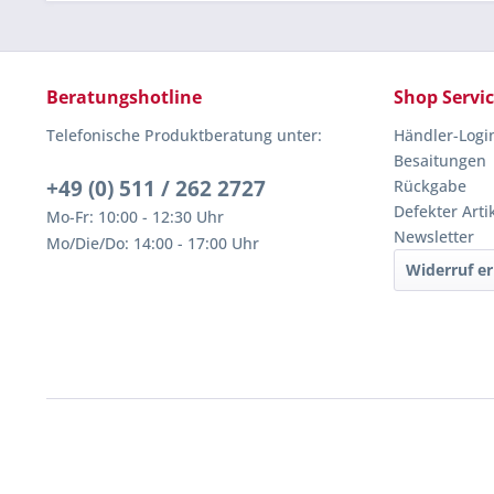
Beratungshotline
Shop Servi
Telefonische Produktberatung unter:
Händler-Logi
Besaitungen
+49 (0) 511 / 262 2727
Rückgabe
Defekter Arti
Mo-Fr: 10:00 - 12:30 Uhr
Newsletter
Mo/Die/Do: 14:00 - 17:00 Uhr
Widerruf er