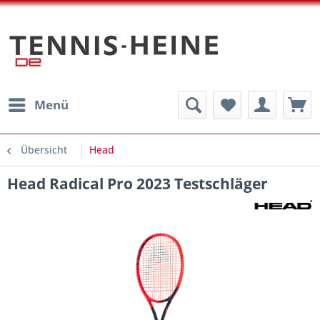
Menü
Übersicht
Head
Head Radical Pro 2023 Testschläger