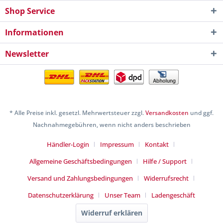
Shop Service
Informationen
Newsletter
* Alle Preise inkl. gesetzl. Mehrwertsteuer zzgl.
Versandkosten
und ggf.
Nachnahmegebühren, wenn nicht anders beschrieben
Händler-Login
Impressum
Kontakt
Allgemeine Geschäftsbedingungen
Hilfe / Support
Versand und Zahlungsbedingungen
Widerrufsrecht
Datenschutzerklärung
Unser Team
Ladengeschäft
Widerruf erklären