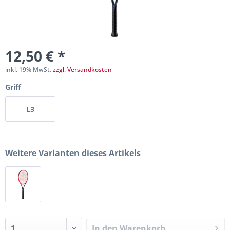
12,50 € *
inkl. 19% MwSt.
zzgl. Versandkosten
Griff
L3
Weitere Varianten dieses Artikels
In den
Warenkorb