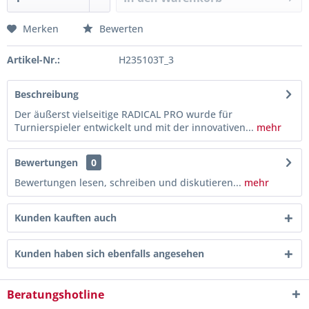
Merken
Bewerten
Artikel-Nr.:
H235103T_3
Beschreibung
Der äußerst vielseitige RADICAL PRO wurde für
Turnierspieler entwickelt und mit der innovativen...
mehr
Bewertungen
0
Bewertungen lesen, schreiben und diskutieren...
mehr
Kunden kauften auch
Kunden haben sich ebenfalls angesehen
Beratungshotline