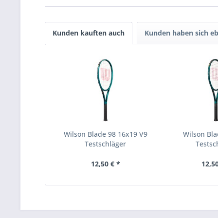
Kunden kauften auch
Kunden haben sich eb
Wilson Blade 98 16x19 V9
Wilson Bla
Testschläger
Testsc
12,50 € *
12,50