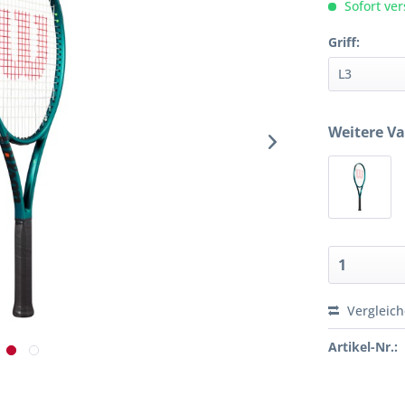
Sofort ver
Griff:
Weitere Va
Vergleic
Artikel-Nr.: