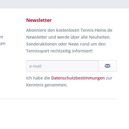
Newsletter
Abonniere den kostenlosen Tennis-Heine.de
en
Newsletter und werde über alle Neuheiten,
gen
Sonderaktionen oder News rund um den
Tennissport rechtzeitig informiert!
Ich habe die
Datenschutzbestimmungen
zur
Kenntnis genommen.