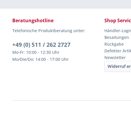
Beratungshotline
Shop Servi
Telefonische Produktberatung unter:
Händler-Logi
Besaitungen
+49 (0) 511 / 262 2727
Rückgabe
Defekter Arti
Mo-Fr: 10:00 - 12:30 Uhr
Newsletter
Mo/Die/Do: 14:00 - 17:00 Uhr
Widerruf er