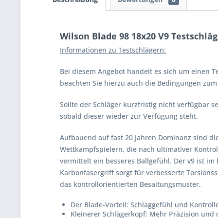
Wilson Blade 98 18x20 V9 Testschläg
Informationen zu Testschlägern:
Bei diesem Angebot handelt es sich um einen Te
beachten Sie hierzu auch die Bedingungen zum V
Sollte der Schläger kurzfristig nicht verfügbar
sobald dieser wieder zur Verfügung steht.
Aufbauend auf fast 20 Jahren Dominanz sind di
Wettkampfspielern, die nach ultimativer Kontroll
vermittelt ein besseres Ballgefühl. Der v9 ist
Karbonfasergriff sorgt für verbesserte Torsionss
das kontrollorientierten Besaitungsmuster.
Der Blade-Vorteil: Schlaggefühl und Kontroll
Kleinerer Schlägerkopf: Mehr Präzision und 