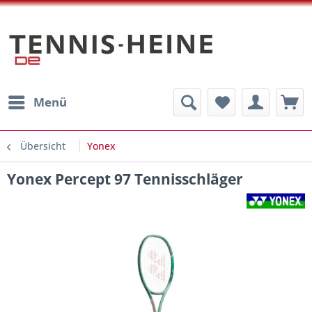
Menü
Übersicht
Yonex
Yonex Percept 97 Tennisschläger