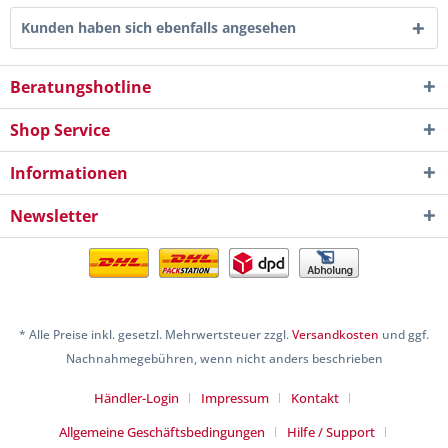
Kunden haben sich ebenfalls angesehen
Beratungshotline
Shop Service
Informationen
Newsletter
* Alle Preise inkl. gesetzl. Mehrwertsteuer zzgl.
Versandkosten
und ggf.
Nachnahmegebühren, wenn nicht anders beschrieben
Händler-Login
Impressum
Kontakt
Allgemeine Geschäftsbedingungen
Hilfe / Support