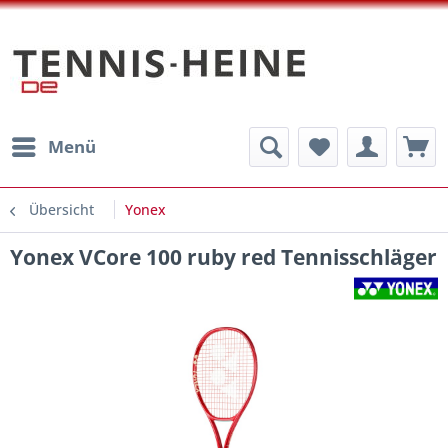
Menü
Übersicht
Yonex
Yonex VCore 100 ruby red Tennisschläger