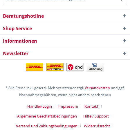
Beratungshotline
Shop Service
Informationen
Newsletter
* Alle Preise inkl. gesetzl. Mehrwertsteuer zzgl.
Versandkosten
und ggf.
Nachnahmegebühren, wenn nicht anders beschrieben
Händler-Login
Impressum
Kontakt
Allgemeine Geschäftsbedingungen
Hilfe / Support
Versand und Zahlungsbedingungen
Widerrufsrecht