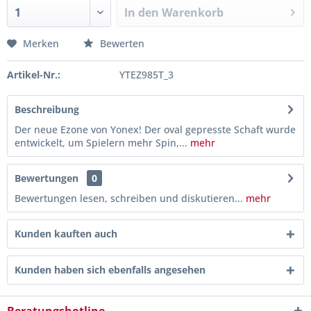
In den
Warenkorb
Merken
Bewerten
Artikel-Nr.:
YTEZ985T_3
Beschreibung
Der neue Ezone von Yonex! Der oval gepresste Schaft wurde
entwickelt, um Spielern mehr Spin,...
mehr
Bewertungen
0
Bewertungen lesen, schreiben und diskutieren...
mehr
Kunden kauften auch
Kunden haben sich ebenfalls angesehen