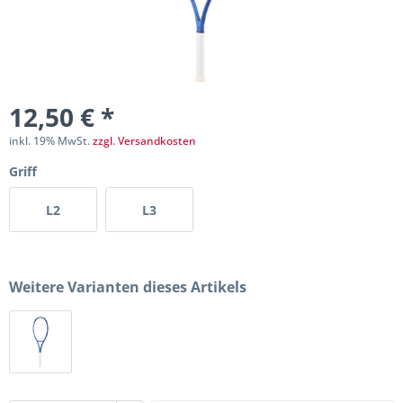
12,50 € *
inkl. 19% MwSt.
zzgl. Versandkosten
Griff
L2
L3
Weitere Varianten dieses Artikels