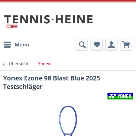
Menü
Übersicht
Yonex
Yonex Ezone 98 Blast Blue 2025
Testschläger