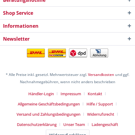
Beratungshotline
Shop Service
Informationen
Newsletter
* Alle Preise inkl. gesetzl. Mehrwertsteuer zzgl.
Versandkosten
und ggf.
Nachnahmegebühren, wenn nicht anders beschrieben
Händler-Login
Impressum
Kontakt
Allgemeine Geschäftsbedingungen
Hilfe / Support
Versand und Zahlungsbedingungen
Widerrufsrecht
Datenschutzerklärung
Unser Team
Ladengeschäft