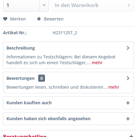
In den
Warenkorb
Merken
Bewerten
Artikel-Nr.:
H231125T_2
Beschreibung
Informationen zu Testschlägern: Bei diesem Angebot
handelt es sich um einen Testschläger,...
mehr
Bewertungen
0
Bewertungen lesen, schreiben und diskutieren...
mehr
Kunden kauften auch
Kunden haben sich ebenfalls angesehen
Beratungshotline