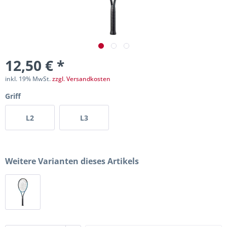
12,50 € *
inkl. 19% MwSt.
zzgl. Versandkosten
Griff
L2
L3
Weitere Varianten dieses Artikels