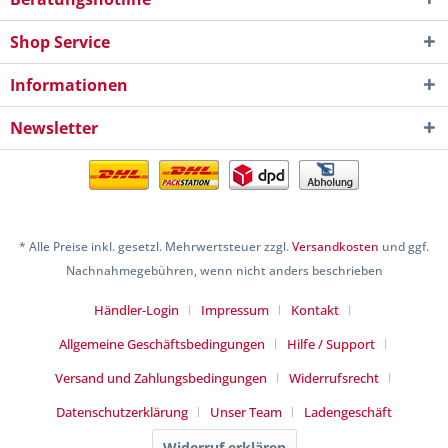
Shop Service
Informationen
Newsletter
* Alle Preise inkl. gesetzl. Mehrwertsteuer zzgl.
Versandkosten
und ggf.
Nachnahmegebühren, wenn nicht anders beschrieben
Händler-Login
Impressum
Kontakt
Allgemeine Geschäftsbedingungen
Hilfe / Support
Versand und Zahlungsbedingungen
Widerrufsrecht
Datenschutzerklärung
Unser Team
Ladengeschäft
Widerruf erklären