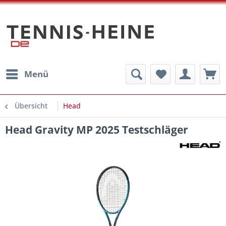
Menü
Übersicht
Head
Head Gravity MP 2025 Testschläger