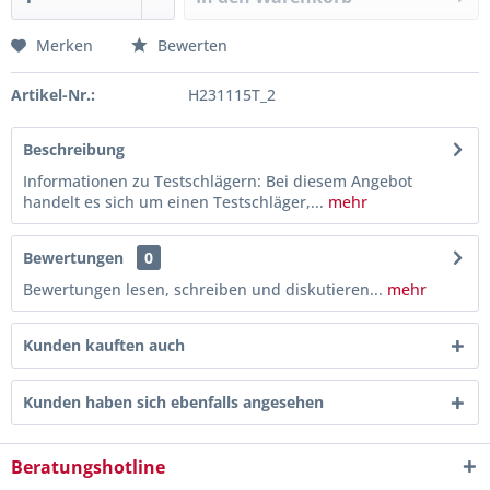
Merken
Bewerten
Artikel-Nr.:
H231115T_2
Beschreibung
Informationen zu Testschlägern: Bei diesem Angebot
handelt es sich um einen Testschläger,...
mehr
Bewertungen
0
Bewertungen lesen, schreiben und diskutieren...
mehr
Kunden kauften auch
Kunden haben sich ebenfalls angesehen
Beratungshotline