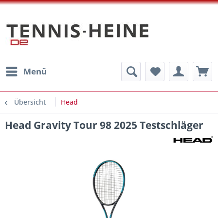
Menü
Übersicht
Head
Head Gravity Tour 98 2025 Testschläger