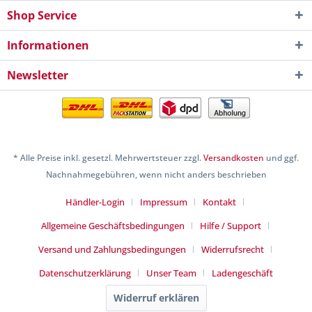
Shop Service
Informationen
Newsletter
* Alle Preise inkl. gesetzl. Mehrwertsteuer zzgl.
Versandkosten
und ggf.
Nachnahmegebühren, wenn nicht anders beschrieben
Händler-Login
Impressum
Kontakt
Allgemeine Geschäftsbedingungen
Hilfe / Support
Versand und Zahlungsbedingungen
Widerrufsrecht
Datenschutzerklärung
Unser Team
Ladengeschäft
Widerruf erklären