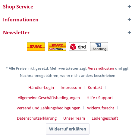
Shop Service
Informationen
Newsletter
* Alle Preise inkl. gesetzl. Mehrwertsteuer zzgl.
Versandkosten
und ggf.
Nachnahmegebühren, wenn nicht anders beschrieben
Händler-Login
Impressum
Kontakt
Allgemeine Geschäftsbedingungen
Hilfe / Support
Versand und Zahlungsbedingungen
Widerrufsrecht
Datenschutzerklärung
Unser Team
Ladengeschäft
Widerruf erklären