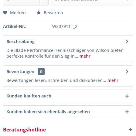
Merken
Bewerten
Artikel-Nr.:
W207911T_2
Beschreibung
Die Blade Performance-Tennisschläger von Wilson bieten
perfekte Kontrolle für den Sieg in...
mehr
Bewertungen
0
Bewertungen lesen, schreiben und diskutieren...
mehr
Kunden kauften auch
Kunden haben sich ebenfalls angesehen
Beratungshotline