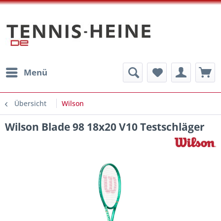
Menü
Übersicht
Wilson
Wilson Blade 98 18x20 V10 Testschläger