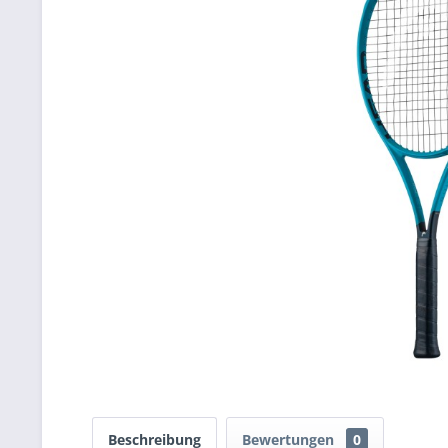
Beschreibung
Bewertungen
0