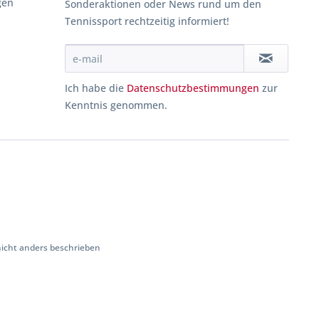
gen
Sonderaktionen oder News rund um den
Tennissport rechtzeitig informiert!
Ich habe die
Datenschutzbestimmungen
zur
Kenntnis genommen.
cht anders beschrieben