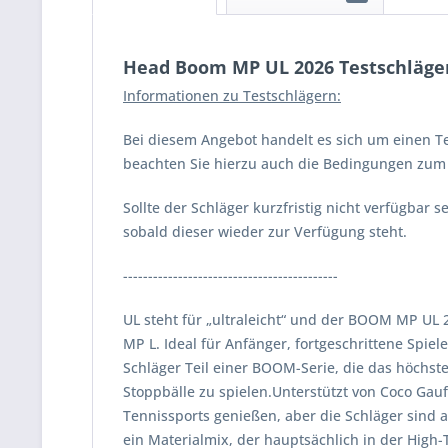
Head Boom MP UL 2026 Testschläge
Informationen zu Testschlägern:
Bei diesem Angebot handelt es sich um einen Te
beachten Sie hierzu auch die Bedingungen zum V
Sollte der Schläger kurzfristig nicht verfügbar
sobald dieser wieder zur Verfügung steht.
-------------------------------------------
UL steht für „ultraleicht“ und der BOOM MP UL 
MP L. Ideal für Anfänger, fortgeschrittene Spie
Schläger Teil einer BOOM-Serie, die das höchste
Stoppbälle zu spielen.Unterstützt von Coco Gauf
Tennissports genießen, aber die Schläger sind 
ein Materialmix, der hauptsächlich in der High