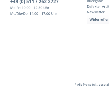
+49 (0) 511 / 262 2727
Rückgabe
Defekter Arti
Mo-Fr: 10:00 - 12:30 Uhr
Newsletter
Mo/Die/Do: 14:00 - 17:00 Uhr
Widerruf er
* Alle Preise inkl. geset