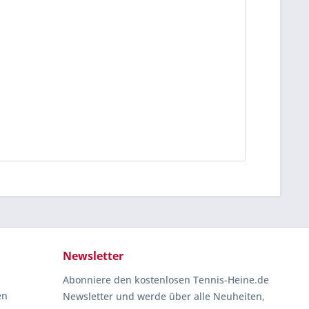
Newsletter
Abonniere den kostenlosen Tennis-Heine.de
en
Newsletter und werde über alle Neuheiten,