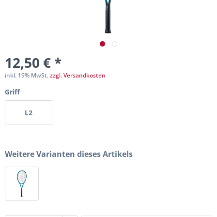
12,50 € *
inkl. 19% MwSt.
zzgl. Versandkosten
Griff
L2
Weitere Varianten dieses Artikels