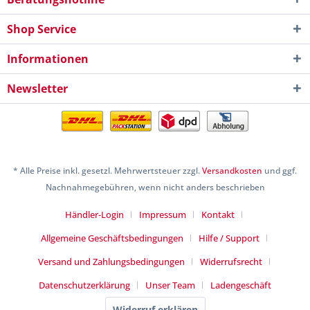
Shop Service
Informationen
Newsletter
* Alle Preise inkl. gesetzl. Mehrwertsteuer zzgl.
Versandkosten
und ggf.
Nachnahmegebühren, wenn nicht anders beschrieben
Händler-Login
Impressum
Kontakt
Allgemeine Geschäftsbedingungen
Hilfe / Support
Versand und Zahlungsbedingungen
Widerrufsrecht
Datenschutzerklärung
Unser Team
Ladengeschäft
Widerruf erklären