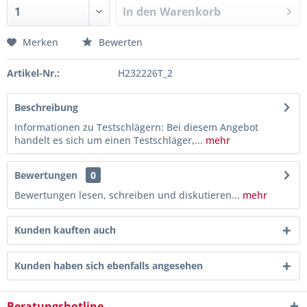
In den
Warenkorb
Merken
Bewerten
Artikel-Nr.:
H232226T_2
Beschreibung
Informationen zu Testschlägern: Bei diesem Angebot
handelt es sich um einen Testschläger,...
mehr
Bewertungen
0
Bewertungen lesen, schreiben und diskutieren...
mehr
Kunden kauften auch
Kunden haben sich ebenfalls angesehen
Beratungshotline