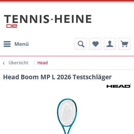
Menü
Übersicht
Head
Head Boom MP L 2026 Testschläger