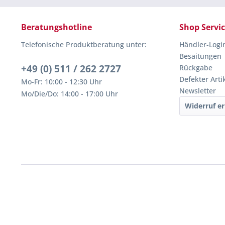
Beratungshotline
Shop Servi
Telefonische Produktberatung unter:
Händler-Logi
Besaitungen
+49 (0) 511 / 262 2727
Rückgabe
Defekter Arti
Mo-Fr: 10:00 - 12:30 Uhr
Newsletter
Mo/Die/Do: 14:00 - 17:00 Uhr
Widerruf er