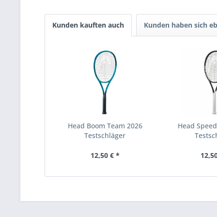
Kunden kauften auch
Kunden haben sich eb
Head Boom Team 2026
Head Speed
Testschläger
Testsc
12,50 € *
12,50