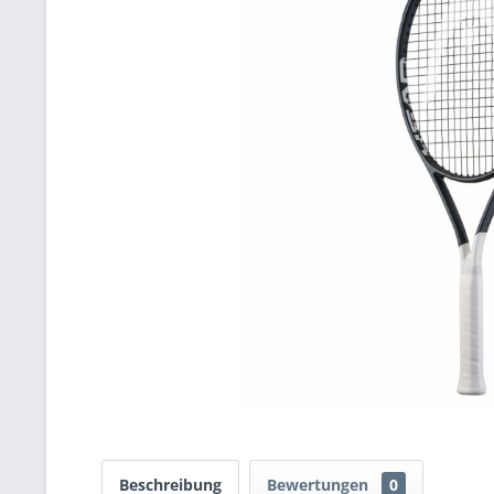
Beschreibung
Bewertungen
0