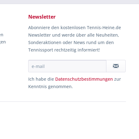
Newsletter
Abonniere den kostenlosen Tennis-Heine.de
en
Newsletter und werde über alle Neuheiten,
gen
Sonderaktionen oder News rund um den
Tennissport rechtzeitig informiert!
Ich habe die
Datenschutzbestimmungen
zur
Kenntnis genommen.