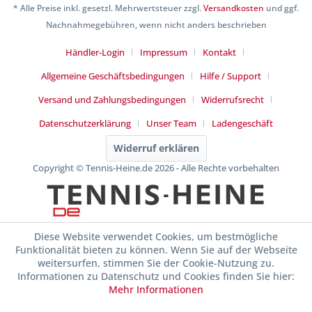
* Alle Preise inkl. gesetzl. Mehrwertsteuer zzgl.
Versandkosten
und ggf.
Nachnahmegebühren, wenn nicht anders beschrieben
Händler-Login
Impressum
Kontakt
Allgemeine Geschäftsbedingungen
Hilfe / Support
Versand und Zahlungsbedingungen
Widerrufsrecht
Datenschutzerklärung
Unser Team
Ladengeschäft
Widerruf erklären
Copyright © Tennis-Heine.de 2026 - Alle Rechte vorbehalten
Diese Website verwendet Cookies, um bestmögliche
Funktionalität bieten zu können. Wenn Sie auf der Webseite
weitersurfen, stimmen Sie der Cookie-Nutzung zu.
Informationen zu Datenschutz und Cookies finden Sie hier:
Mehr Informationen