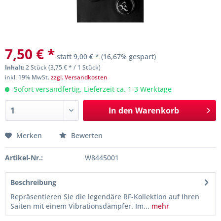
7,50 € *
statt
9,00 € *
(16,67% gespart)
Inhalt:
2 Stück (3,75 € * / 1 Stück)
inkl. 19% MwSt.
zzgl. Versandkosten
Sofort versandfertig, Lieferzeit ca. 1-3 Werktage
In den
Warenkorb
Merken
Bewerten
Artikel-Nr.:
W8445001
Beschreibung
Repräsentieren Sie die legendäre RF-Kollektion auf Ihren
Saiten mit einem Vibrationsdämpfer. Im...
mehr