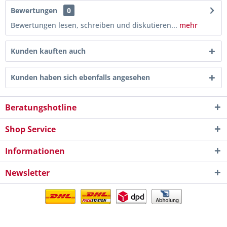
Bewertungen
0
Bewertungen lesen, schreiben und diskutieren...
mehr
Kunden kauften auch
Kunden haben sich ebenfalls angesehen
Beratungshotline
Shop Service
Informationen
Newsletter