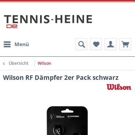
Menü
Übersicht
Wilson
Wilson RF Dämpfer 2er Pack schwarz