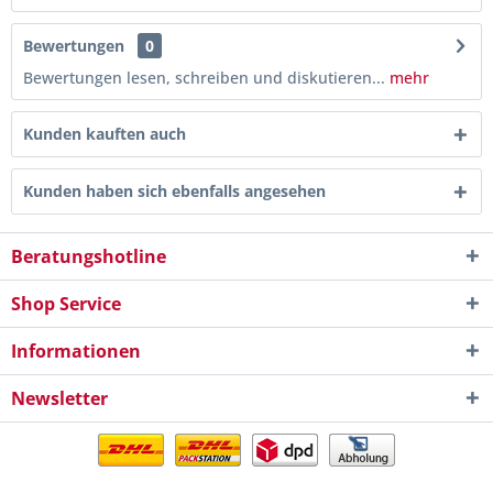
Bewertungen
0
Bewertungen lesen, schreiben und diskutieren...
mehr
Kunden kauften auch
Kunden haben sich ebenfalls angesehen
Beratungshotline
Shop Service
Informationen
Newsletter