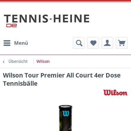
Menü
Übersicht
Wilson
Wilson Tour Premier All Court 4er Dose
Tennisbälle