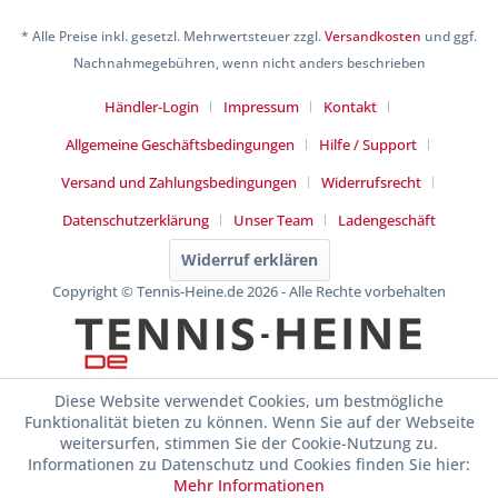
* Alle Preise inkl. gesetzl. Mehrwertsteuer zzgl.
Versandkosten
und ggf.
Nachnahmegebühren, wenn nicht anders beschrieben
Händler-Login
Impressum
Kontakt
Allgemeine Geschäftsbedingungen
Hilfe / Support
Versand und Zahlungsbedingungen
Widerrufsrecht
Datenschutzerklärung
Unser Team
Ladengeschäft
Widerruf erklären
Copyright © Tennis-Heine.de 2026 - Alle Rechte vorbehalten
Diese Website verwendet Cookies, um bestmögliche
Funktionalität bieten zu können. Wenn Sie auf der Webseite
weitersurfen, stimmen Sie der Cookie-Nutzung zu.
Informationen zu Datenschutz und Cookies finden Sie hier:
Mehr Informationen