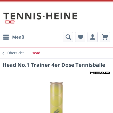
Menü
Übersicht
Head
Head No.1 Trainer 4er Dose Tennisbälle