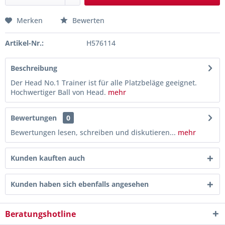
Merken
Bewerten
Artikel-Nr.:
H576114
Beschreibung
Der Head No.1 Trainer ist für alle Platzbeläge geeignet.
Hochwertiger Ball von Head.
mehr
Bewertungen
0
Bewertungen lesen, schreiben und diskutieren...
mehr
Kunden kauften auch
Kunden haben sich ebenfalls angesehen
Beratungshotline