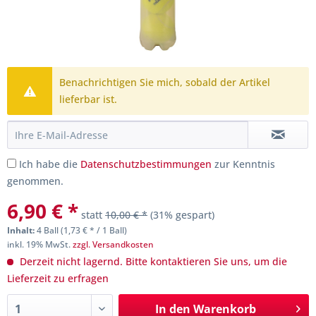
Benachrichtigen Sie mich, sobald der Artikel
lieferbar ist.
Ich habe die
Datenschutzbestimmungen
zur Kenntnis
genommen.
6,90 € *
statt
10,00 € *
(31% gespart)
Inhalt:
4 Ball (1,73 € * / 1 Ball)
inkl. 19% MwSt.
zzgl. Versandkosten
Derzeit nicht lagernd. Bitte kontaktieren Sie uns, um die
Lieferzeit zu erfragen
In den
Warenkorb