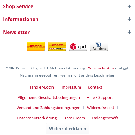
Shop Service
Informationen
Newsletter
* Alle Preise inkl. gesetzl. Mehrwertsteuer zzgl.
Versandkosten
und ggf.
Nachnahmegebühren, wenn nicht anders beschrieben
Händler-Login
Impressum
Kontakt
Allgemeine Geschäftsbedingungen
Hilfe / Support
Versand und Zahlungsbedingungen
Widerrufsrecht
Datenschutzerklärung
Unser Team
Ladengeschäft
Widerruf erklären