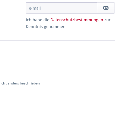
Ich habe die
Datenschutzbestimmungen
zur
Kenntnis genommen.
cht anders beschrieben