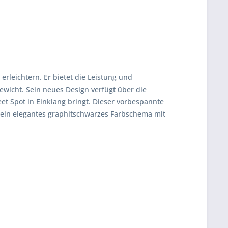
rleichtern. Er bietet die Leistung und
ewicht. Sein neues Design verfügt über die
eet Spot in Einklang bringt. Dieser vorbespannte
Sein elegantes graphitschwarzes Farbschema mit