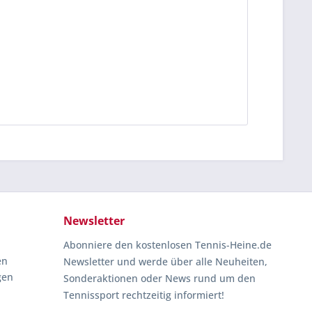
Newsletter
Abonniere den kostenlosen Tennis-Heine.de
en
Newsletter und werde über alle Neuheiten,
gen
Sonderaktionen oder News rund um den
Tennissport rechtzeitig informiert!