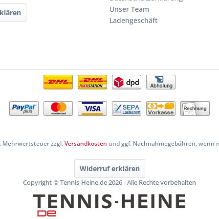
Unser Team
klären
Ladengeschäft
zl. Mehrwertsteuer zzgl.
Versandkosten
und ggf. Nachnahmegebühren, wenn ni
Widerruf erklären
Copyright © Tennis-Heine.de 2026 - Alle Rechte vorbehalten