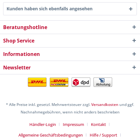
Kunden haben sich ebenfalls angesehen
Beratungshotline
Shop Service
Informationen
Newsletter
* Alle Preise inkl. gesetzl. Mehrwertsteuer zzgl.
Versandkosten
und ggf.
Nachnahmegebühren, wenn nicht anders beschrieben
Händler-Login
Impressum
Kontakt
Allgemeine Geschäftsbedingungen
Hilfe / Support