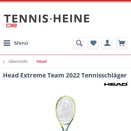
Menü
Übersicht
Head
Head Extreme Team 2022 Tennisschläger