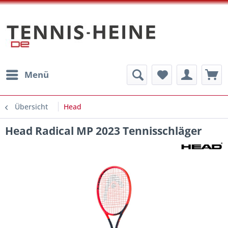
Menü
Übersicht
Head
Head Radical MP 2023 Tennisschläger