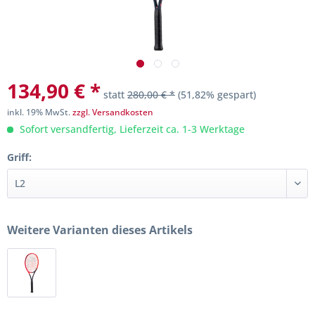
134,90 € *
statt
280,00 € *
(51,82% gespart)
inkl. 19% MwSt.
zzgl. Versandkosten
Sofort versandfertig, Lieferzeit ca. 1-3 Werktage
Griff:
Weitere Varianten dieses Artikels