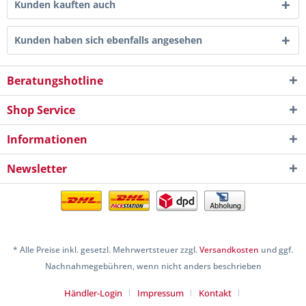
Kunden kauften auch
Kunden haben sich ebenfalls angesehen
Beratungshotline
Shop Service
Informationen
Newsletter
* Alle Preise inkl. gesetzl. Mehrwertsteuer zzgl.
Versandkosten
und ggf.
Nachnahmegebühren, wenn nicht anders beschrieben
Händler-Login
Impressum
Kontakt