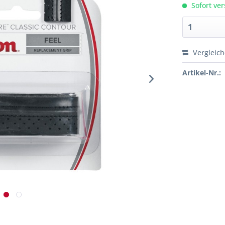
Sofort ver
Vergleic
Artikel-Nr.: