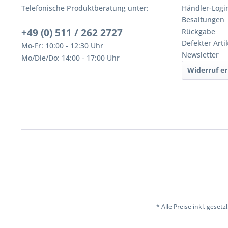
Telefonische Produktberatung unter:
Händler-Logi
Besaitungen
+49 (0) 511 / 262 2727
Rückgabe
Defekter Arti
Mo-Fr: 10:00 - 12:30 Uhr
Newsletter
Mo/Die/Do: 14:00 - 17:00 Uhr
Widerruf er
* Alle Preise inkl. geset