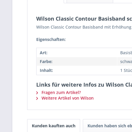
Wilson Classic Contour Basisband s
Wilson Classic Contour Basisband mit Erhöhung 
Eigenschaften:
Art:
Basis
Farbe:
schwa
Inhalt:
1 Stü
Links für weitere Infos zu Wilson C
Fragen zum Artikel?
Weitere Artikel von Wilson
Kunden kauften auch
Kunden haben sich eb