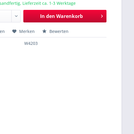
sandfertig, Lieferzeit ca. 1-3 Werktage
In den
Warenkorb
hen
Merken
Bewerten
W4203