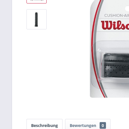
Beschreibung
Bewertungen
0