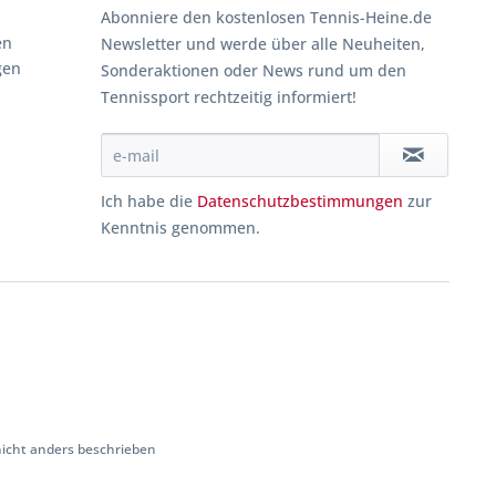
Abonniere den kostenlosen Tennis-Heine.de
en
Newsletter und werde über alle Neuheiten,
gen
Sonderaktionen oder News rund um den
Tennissport rechtzeitig informiert!
Ich habe die
Datenschutzbestimmungen
zur
Kenntnis genommen.
cht anders beschrieben