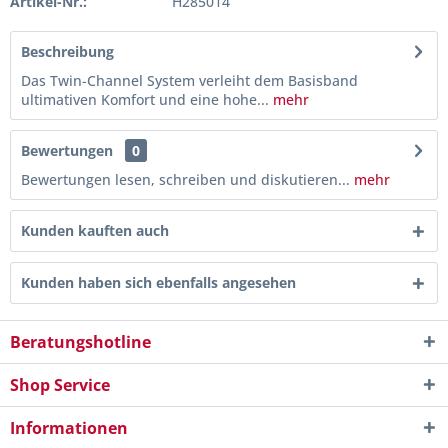
Artikel-Nr.:
H285014
Beschreibung
Das Twin-Channel System verleiht dem Basisband
ultimativen Komfort und eine hohe...
mehr
Bewertungen
0
Bewertungen lesen, schreiben und diskutieren...
mehr
Kunden kauften auch
Kunden haben sich ebenfalls angesehen
Beratungshotline
Shop Service
Informationen