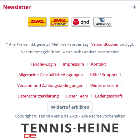
Newsletter
* Alle Preise inkl. gesetzl. Mehrwertsteuer zzgl.
Versandkosten
und ggf.
Nachnahmegebühren, wenn nicht anders beschrieben
Händler-Login
Impressum
Kontakt
Allgemeine Geschäftsbedingungen
Hilfe / Support
Versand und Zahlungsbedingungen
Widerrufsrecht
Datenschutzerklärung
Unser Team
Ladengeschäft
Widerruf erklären
Copyright © Tennis-Heine.de 2026 - Alle Rechte vorbehalten