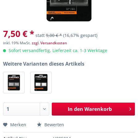
7,50 € *
statt
9,00 € *
(16,67% gespart)
inkl. 19% MwSt.
zzgl. Versandkosten
Sofort versandfertig, Lieferzeit ca. 1-3 Werktage
Weitere Varianten dieses Artikels
In den
Warenkorb
Merken
Bewerten