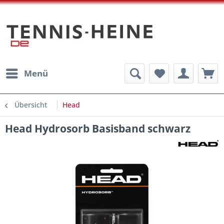
Menü
Übersicht
Head
Head Hydrosorb Basisband schwarz